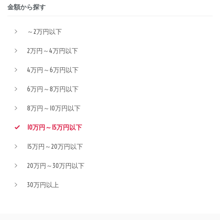
金額から探す
～2万円以下
2万円～4万円以下
4万円～6万円以下
6万円～8万円以下
8万円～10万円以下
10万円～15万円以下
15万円～20万円以下
20万円～30万円以下
30万円以上