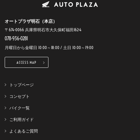
オートプラザ明石（本店）
〒674-0066 兵庫県明石市大久保町福田162-4
078-936-0281
月曜日から金曜日 10:00～18:00 / 土日 10:00～19:00
ACCESS MAP
トップページ
コンセプト
バイク一覧
ご利用ガイド
よくあるご質問