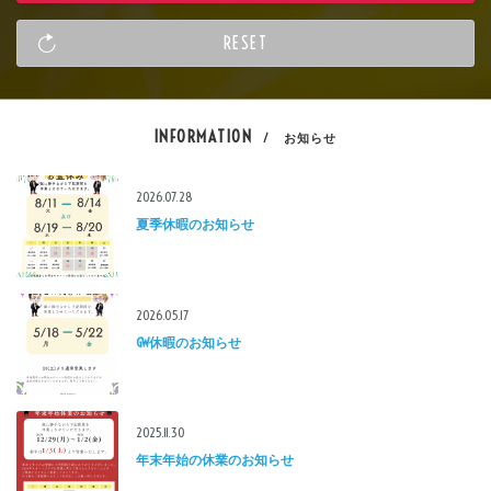
INFORMATION
/ お知らせ
2026.07.28
夏季休暇のお知らせ
2026.05.17
GW休暇のお知らせ
2025.11.30
年末年始の休業のお知らせ