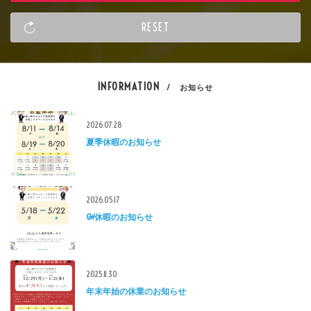
INFORMATION
/ お知らせ
2026.07.28
夏季休暇のお知らせ
2026.05.17
GW休暇のお知らせ
2025.11.30
年末年始の休業のお知らせ