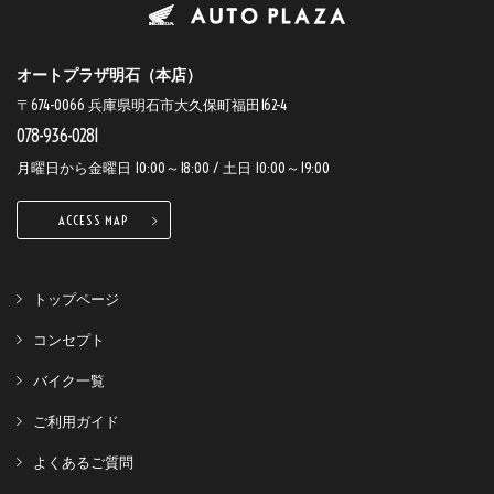
オートプラザ明石（本店）
〒674-0066 兵庫県明石市大久保町福田162-4
078-936-0281
月曜日から金曜日 10:00～18:00 / 土日 10:00～19:00
ACCESS MAP
トップページ
コンセプト
バイク一覧
ご利用ガイド
よくあるご質問