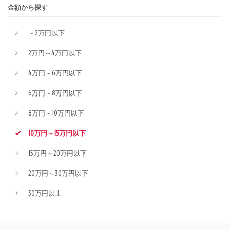
金額から探す
～2万円以下
2万円～4万円以下
4万円～6万円以下
6万円～8万円以下
8万円～10万円以下
10万円～15万円以下
15万円～20万円以下
20万円～30万円以下
30万円以上