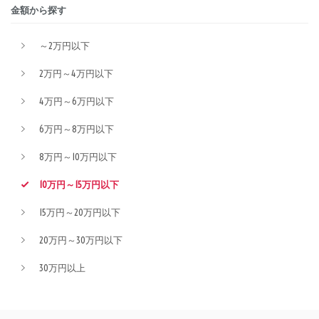
金額から探す
～2万円以下
2万円～4万円以下
4万円～6万円以下
6万円～8万円以下
8万円～10万円以下
10万円～15万円以下
15万円～20万円以下
20万円～30万円以下
30万円以上