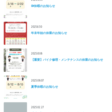
GW休暇のお知らせ
2025.11.30
年末年始の休業のお知らせ
2025.10.18
【重要】バイク修理・メンテナンスの休業のお知らせ
2025.08.07
夏季休暇のお知らせ
2025.02.27