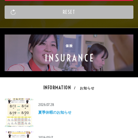
INFORMATION
/ お知らせ
2026.07.28
夏季休暇のお知らせ
2026.05.17