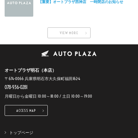
【重要】オートプラザ西神店 一時閉店のお知らせ
VIEW MORE
オートプラザ明石（本店）
〒674-0066 兵庫県明石市大久保町福田162-4
078-936-0281
月曜日から金曜日 10:00～18:00 / 土日 10:00～19:00
ACCESS MAP
トップページ