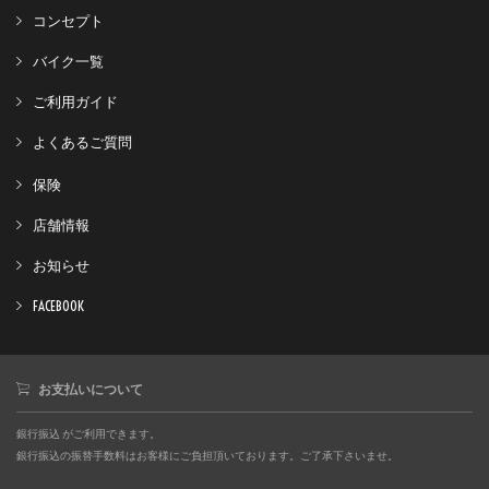
コンセプト
バイク一覧
ご利用ガイド
よくあるご質問
保険
店舗情報
お知らせ
FACEBOOK
お支払いについて
銀行振込 がご利用できます。
銀行振込の振替手数料はお客様にご負担頂いております。ご了承下さいませ。