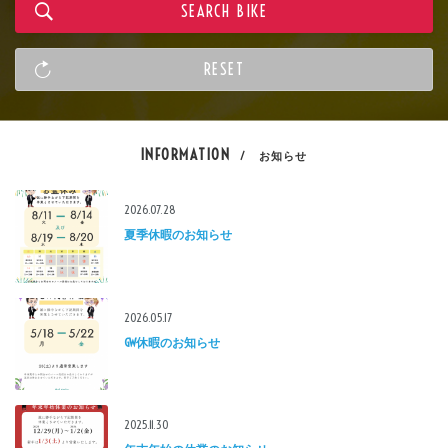
INFORMATION
/ お知らせ
2026.07.28
夏季休暇のお知らせ
2026.05.17
GW休暇のお知らせ
2025.11.30