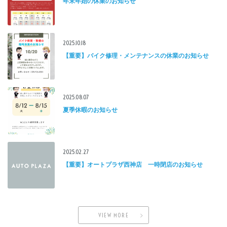
年末年始の休業のお知らせ
2025.10.18
【重要】バイク修理・メンテナンスの休業のお知らせ
2025.08.07
夏季休暇のお知らせ
2025.02.27
【重要】オートプラザ西神店 一時閉店のお知らせ
VIEW MORE