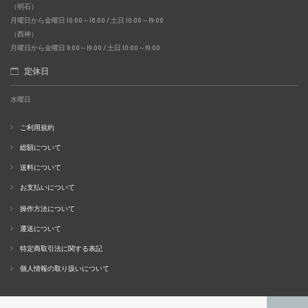
（明石）
月曜日から金曜日 10:00～18:00 / 土日 10:00～19:00
（西神）
月曜日から金曜日 11:00～19:00 / 土日 10:00～19:00
定休日
水曜日
ご利用規約
総額について
送料について
お支払いについて
操作方法について
運送について
特定商取引法に関する表記
個人情報の取り扱いについて