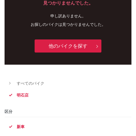
見つかりませんでした。
申し訳ありません。
お探しのバイクは見つかりませんでした。
他のバイクを探す
新車
中古車
すべてのバイク
明石店
明石店
タイプ
区分
新車
メーカー