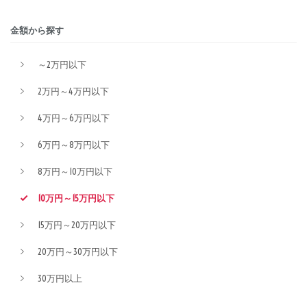
金額から探す
～2万円以下
2万円～4万円以下
4万円～6万円以下
6万円～8万円以下
8万円～10万円以下
10万円～15万円以下
15万円～20万円以下
20万円～30万円以下
30万円以上