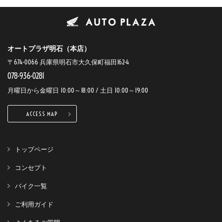
オートプラザ明石（本店）
〒674-0066 兵庫県明石市大久保町福田162-4
078-936-0281
月曜日から金曜日 10:00～18:00 / 土日 10:00～19:00
ACCESS MAP
トップページ
コンセプト
バイク一覧
ご利用ガイド