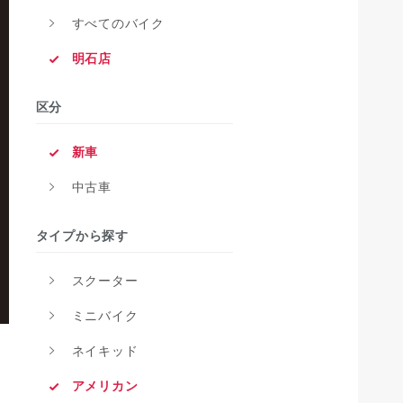
すべてのバイク
明石店
区分
新車
中古車
タイプから探す
スクーター
ミニバイク
ネイキッド
アメリカン