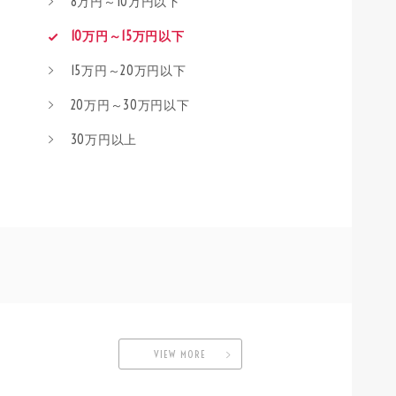
8万円～10万円以下
10万円～15万円以下
15万円～20万円以下
20万円～30万円以下
30万円以上
VIEW MORE