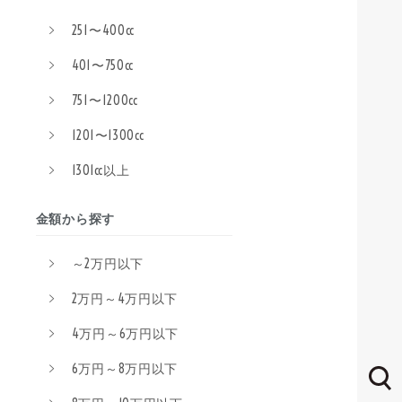
251〜400cc
401〜750cc
751〜1200cc
1201〜1300cc
1301cc以上
金額から探す
～2万円以下
2万円～4万円以下
4万円～6万円以下
6万円～8万円以下