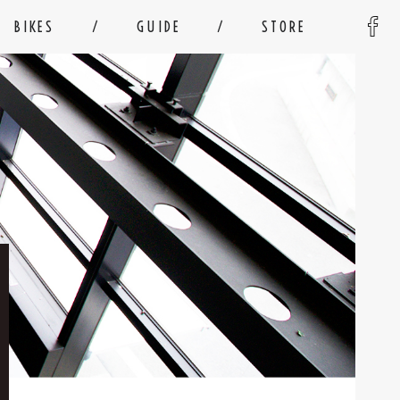
BIKES
GUIDE
STORE