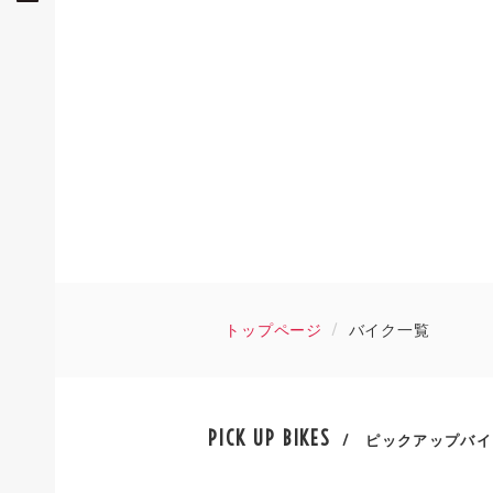
トップページ
バイク一覧
PICK UP BIKES
/ ピックアップバイ