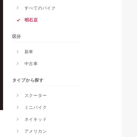
すべてのバイク
明石店
区分
新車
中古車
タイプから探す
スクーター
ミニバイク
ネイキッド
アメリカン