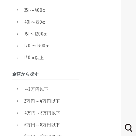
251〜400cc
401〜750cc
751〜1200cc
1201〜1300cc
1301cc以上
金額から探す
～2万円以下
2万円～4万円以下
4万円～6万円以下
6万円～8万円以下