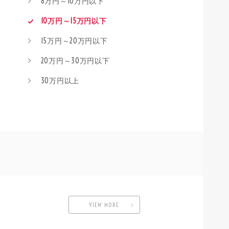
8万円～10万円以下
10万円～15万円以下
15万円～20万円以下
20万円～30万円以下
30万円以上
VIEW MORE