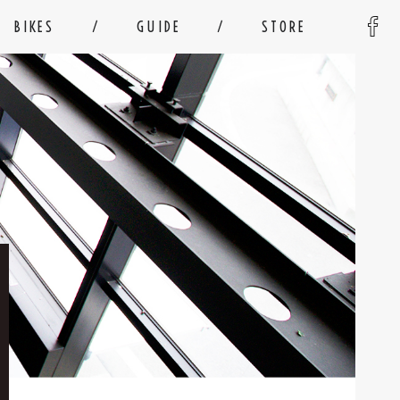
BIKES
GUIDE
STORE