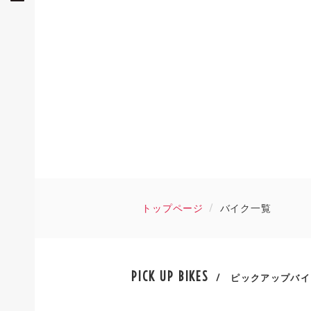
トップページ
バイク一覧
PICK UP BIKES
/ ピックアップバイ