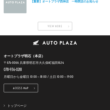
【重要】オートプラザ西神店 一時閉店のお知らせ
VIEW MORE
オートプラザ明石（本店）
〒674-0066 兵庫県明石市大久保町福田162-4
078-936-0281
月曜日から金曜日 10:00～18:00 / 土日 10:00～19:00
ACCESS MAP
トップページ