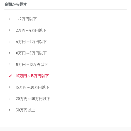
金額から探す
～2万円以下
2万円～4万円以下
4万円～6万円以下
6万円～8万円以下
8万円～10万円以下
10万円～15万円以下
15万円～20万円以下
20万円～30万円以下
30万円以上