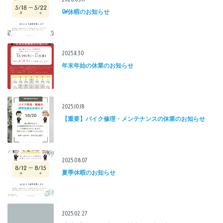
GW休暇のお知らせ
2025.11.30
年末年始の休業のお知らせ
2025.10.18
【重要】バイク修理・メンテナンスの休業のお知らせ
2025.08.07
夏季休暇のお知らせ
2025.02.27