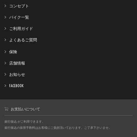
コンセプト
バイク一覧
ご利用ガイド
よくあるご質問
保険
店舗情報
お知らせ
FACEBOOK
お支払いについて
銀行振込 がご利用できます。
銀行振込の振替手数料はお客様にご負担頂いております。ご了承下さいませ。