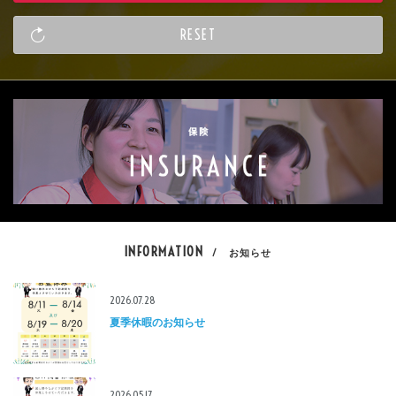
INFORMATION
/ お知らせ
2026.07.28
夏季休暇のお知らせ
2026.05.17