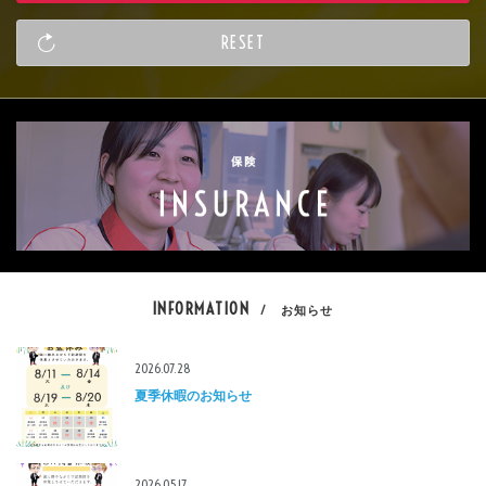
INFORMATION
/ お知らせ
2026.07.28
夏季休暇のお知らせ
2026.05.17