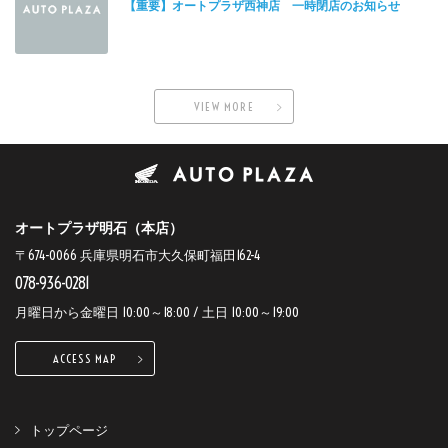
【重要】オートプラザ西神店 一時閉店のお知らせ
VIEW MORE
オートプラザ明石（本店）
〒674-0066 兵庫県明石市大久保町福田162-4
078-936-0281
月曜日から金曜日 10:00～18:00 / 土日 10:00～19:00
ACCESS MAP
トップページ