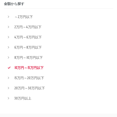
金額から探す
～2万円以下
2万円～4万円以下
4万円～6万円以下
6万円～8万円以下
8万円～10万円以下
10万円～15万円以下
15万円～20万円以下
20万円～30万円以下
30万円以上