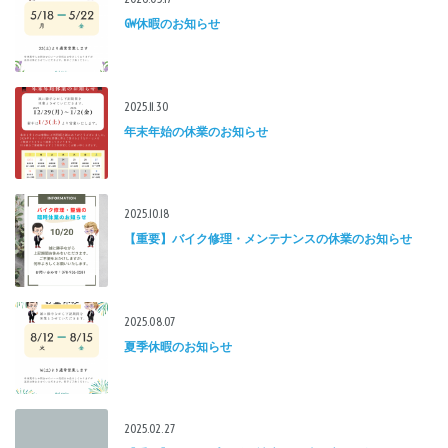
GW休暇のお知らせ
2025.11.30
年末年始の休業のお知らせ
2025.10.18
【重要】バイク修理・メンテナンスの休業のお知らせ
2025.08.07
夏季休暇のお知らせ
2025.02.27