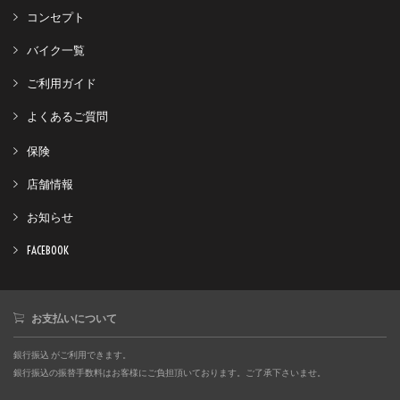
コンセプト
バイク一覧
ご利用ガイド
よくあるご質問
保険
店舗情報
お知らせ
FACEBOOK
お支払いについて
銀行振込 がご利用できます。
銀行振込の振替手数料はお客様にご負担頂いております。ご了承下さいませ。