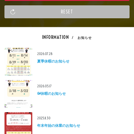
INFORMATION
/ お知らせ
2026.07.28
夏季休暇のお知らせ
2026.05.17
GW休暇のお知らせ
2025.11.30
年末年始の休業のお知らせ