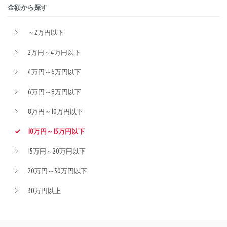
金額から探す
～2万円以下
2万円～4万円以下
4万円～6万円以下
6万円～8万円以下
8万円～10万円以下
10万円～15万円以下
15万円～20万円以下
20万円～30万円以下
30万円以上