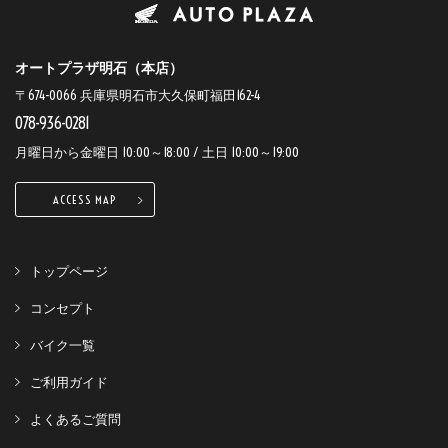
オートプラザ明石（本店）
〒674-0066 兵庫県明石市大久保町福田162-4
078-936-0281
月曜日から金曜日 10:00～18:00 / 土日 10:00～19:00
ACCESS MAP
トップページ
コンセプト
バイク一覧
ご利用ガイド
よくあるご質問