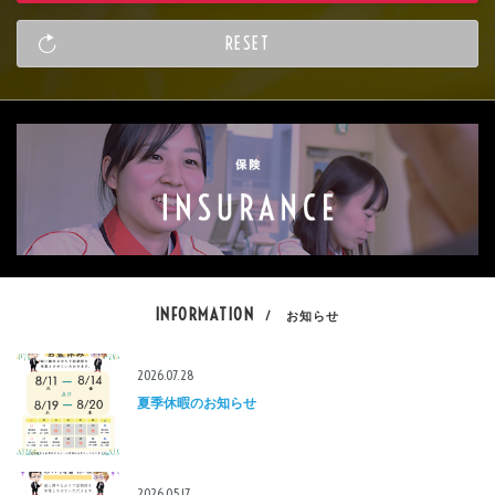
INFORMATION
/ お知らせ
2026.07.28
夏季休暇のお知らせ
2026.05.17