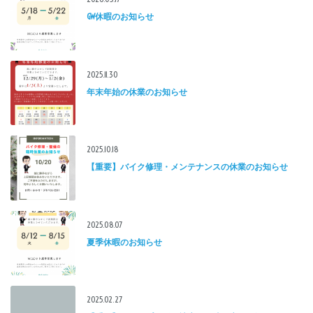
GW休暇のお知らせ
2025.11.30
年末年始の休業のお知らせ
2025.10.18
【重要】バイク修理・メンテナンスの休業のお知らせ
2025.08.07
夏季休暇のお知らせ
2025.02.27