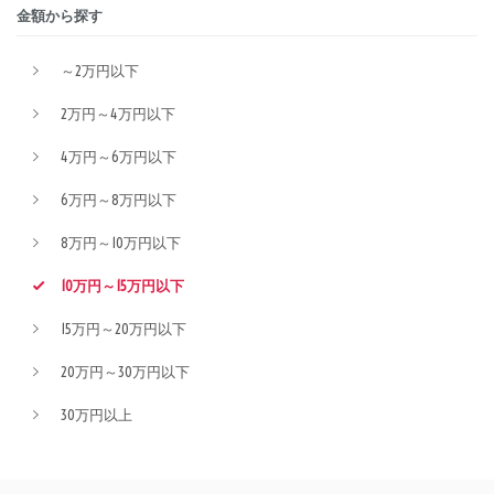
金額から探す
～2万円以下
2万円～4万円以下
4万円～6万円以下
6万円～8万円以下
8万円～10万円以下
10万円～15万円以下
15万円～20万円以下
20万円～30万円以下
30万円以上