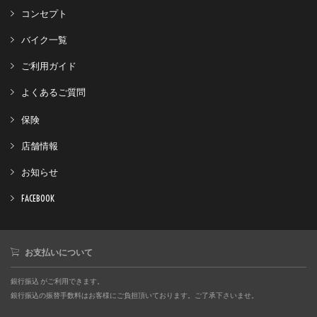
コンセプト
バイク一覧
ご利用ガイド
よくあるご質問
保険
店舗情報
お知らせ
FACEBOOK
お支払いについて
銀行振込 がご利用できます。
銀行振込の振替手数料はお客様にご負担頂いております。ご了承下さいませ。