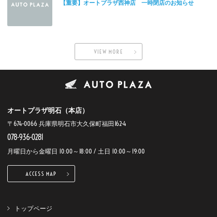
【重要】オートプラザ西神店 一時閉店のお知らせ
VIEW MORE
オートプラザ明石（本店）
〒674-0066 兵庫県明石市大久保町福田162-4
078-936-0281
月曜日から金曜日 10:00～18:00 / 土日 10:00～19:00
ACCESS MAP
トップページ