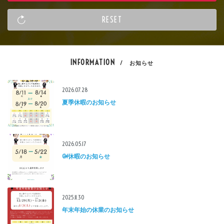
INFORMATION
/ お知らせ
2026.07.28
夏季休暇のお知らせ
2026.05.17
GW休暇のお知らせ
2025.11.30
年末年始の休業のお知らせ