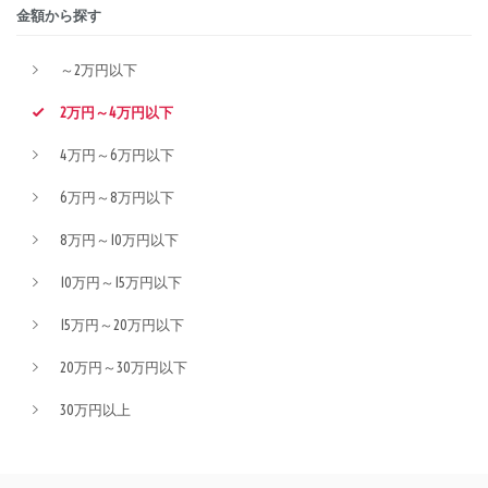
金額から探す
～2万円以下
2万円～4万円以下
4万円～6万円以下
6万円～8万円以下
8万円～10万円以下
10万円～15万円以下
15万円～20万円以下
20万円～30万円以下
30万円以上