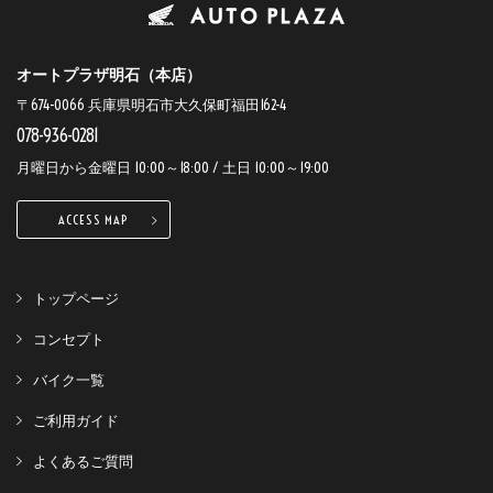
オートプラザ明石（本店）
〒674-0066 兵庫県明石市大久保町福田162-4
078-936-0281
月曜日から金曜日 10:00～18:00 / 土日 10:00～19:00
ACCESS MAP
トップページ
コンセプト
バイク一覧
ご利用ガイド
よくあるご質問