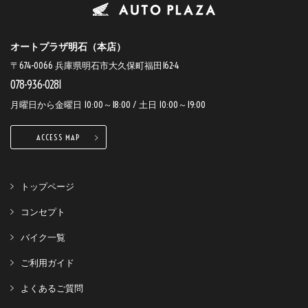
オートプラザ明石（本店）
〒674-0066 兵庫県明石市大久保町福田162-4
078-936-0281
月曜日から金曜日 10:00～18:00 / 土日 10:00～19:00
ACCESS MAP
トップページ
コンセプト
バイク一覧
ご利用ガイド
よくあるご質問