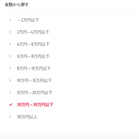
金額から探す
～2万円以下
2万円～4万円以下
4万円～6万円以下
6万円～8万円以下
8万円～10万円以下
10万円～15万円以下
15万円～20万円以下
20万円～30万円以下
30万円以上