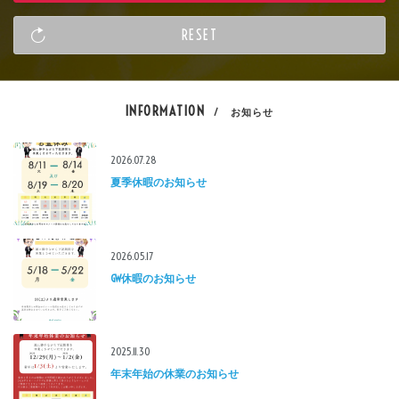
INFORMATION
/ お知らせ
2026.07.28
夏季休暇のお知らせ
2026.05.17
GW休暇のお知らせ
2025.11.30
年末年始の休業のお知らせ