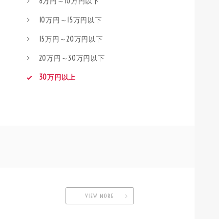
8万円～10万円以下
10万円～15万円以下
15万円～20万円以下
20万円～30万円以下
30万円以上
VIEW MORE