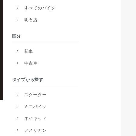
すべてのバイク
明石店
区分
新車
中古車
タイプから探す
スクーター
ミニバイク
ネイキッド
アメリカン