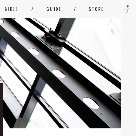
BIKES
GUIDE
STORE