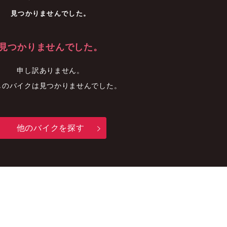
車
中古車
明石店
見つかりませんでした。
見つかりませんでした。
申し訳ありません。
しのバイクは見つかりませんでした。
他のバイクを探す