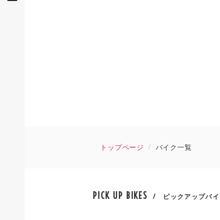
トップページ
バイク一覧
PICK UP BIKES
/ ピックアップバイ