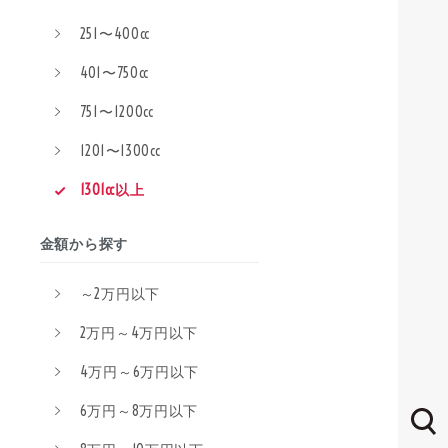
251〜400cc
401〜750cc
751〜1200cc
1201〜1300cc
1301cc以上
金額から探す
～2万円以下
2万円～4万円以下
4万円～6万円以下
6万円～8万円以下