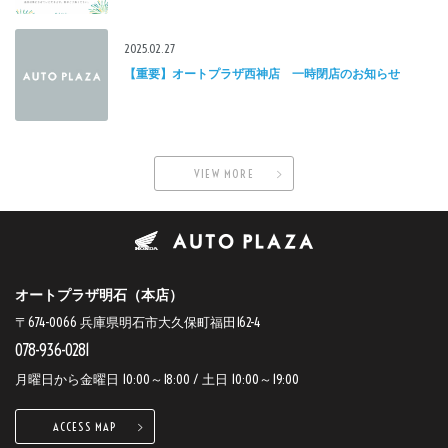
2025.02.27
【重要】オートプラザ西神店 一時閉店のお知らせ
VIEW MORE
オートプラザ明石（本店）
〒674-0066 兵庫県明石市大久保町福田162-4
078-936-0281
月曜日から金曜日 10:00～18:00 / 土日 10:00～19:00
ACCESS MAP