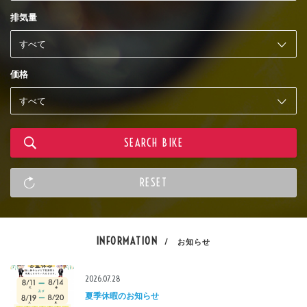
排気量
価格
INFORMATION
/ お知らせ
2026.07.28
夏季休暇のお知らせ