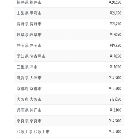
福井県 福井市
¥20,350
山梨県 甲府市
¥21,450
長野県 長野市
¥21,450
岐阜県 岐阜市
¥17,050
静岡県 静岡市
¥19,250
愛知県 名古屋市
¥17,050
三重県 津市
¥17,050
滋賀県 大津市
¥14,300
京都府 京都市
¥14,300
大阪府 大阪市
¥12,650
兵庫県 神戸市
¥12,100
奈良県 奈良市
¥14,300
和歌山県 和歌山市
¥14,300