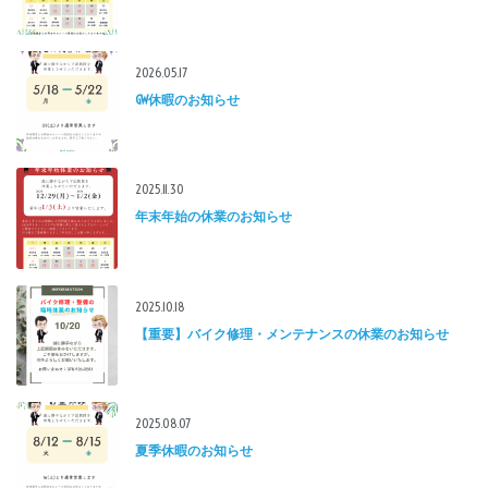
2026.05.17
GW休暇のお知らせ
2025.11.30
年末年始の休業のお知らせ
2025.10.18
【重要】バイク修理・メンテナンスの休業のお知らせ
2025.08.07
夏季休暇のお知らせ