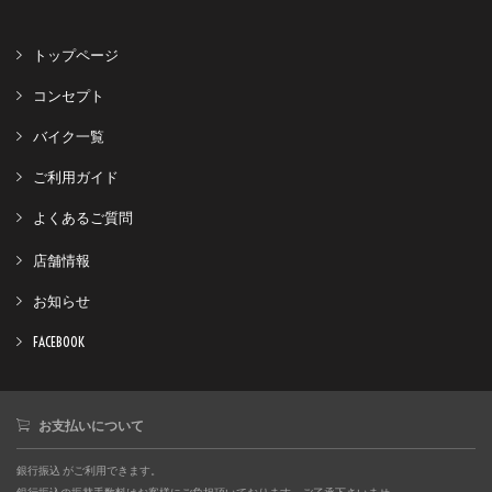
トップページ
コンセプト
バイク一覧
ご利用ガイド
よくあるご質問
店舗情報
お知らせ
FACEBOOK
お支払いについて
銀行振込 がご利用できます。