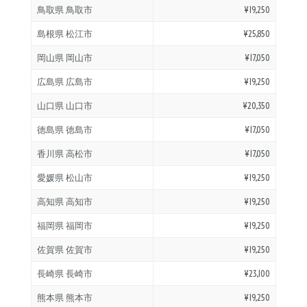
鳥取県 鳥取市
¥19,250
島根県 松江市
¥25,850
岡山県 岡山市
¥17,050
広島県 広島市
¥19,250
山口県 山口市
¥20,350
徳島県 徳島市
¥17,050
香川県 高松市
¥17,050
愛媛県 松山市
¥19,250
高知県 高知市
¥19,250
福岡県 福岡市
¥19,250
佐賀県 佐賀市
¥19,250
長崎県 長崎市
¥23,100
熊本県 熊本市
¥19,250