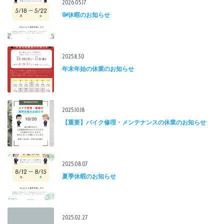
2026.05.17
GW休暇のお知らせ
2025.11.30
年末年始の休業のお知らせ
2025.10.18
【重要】バイク修理・メンテナンスの休業のお知らせ
2025.08.07
夏季休暇のお知らせ
2025.02.27