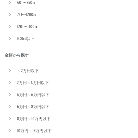
401〜750cc
751〜1200cc
1201〜1300cc
1301cc以上
金額から探す
～2万円以下
2万円～4万円以下
4万円～6万円以下
6万円～8万円以下
8万円～10万円以下
10万円～15万円以下