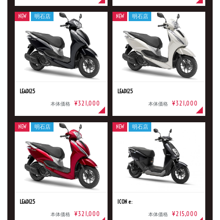
NEW
明石店
NEW
明石店
LEAD125
LEAD125
¥321,000
¥321,000
本体価格
本体価格
NEW
明石店
NEW
明石店
LEAD125
ICON e:
¥321,000
¥215,000
本体価格
本体価格