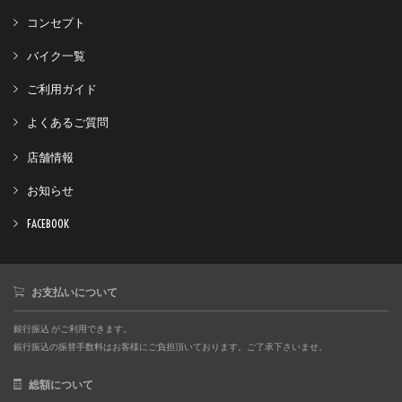
コンセプト
バイク一覧
ご利用ガイド
よくあるご質問
店舗情報
お知らせ
FACEBOOK
お支払いについて
銀行振込 がご利用できます。
銀行振込の振替手数料はお客様にご負担頂いております。ご了承下さいませ。
総額について