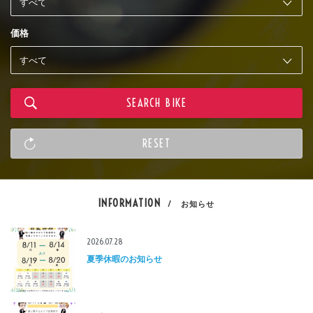
価格
INFORMATION
/ お知らせ
2026.07.28
夏季休暇のお知らせ