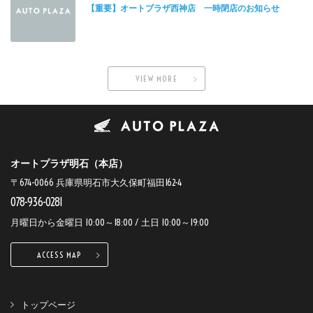
【重要】オートプラザ西神店 一時閉店のお知らせ
VIEW MORE
オートプラザ明石（本店）
〒674-0066 兵庫県明石市大久保町福田162-4
078-936-0281
月曜日から金曜日 10:00～18:00 / 土日 10:00～19:00
ACCESS MAP
トップページ