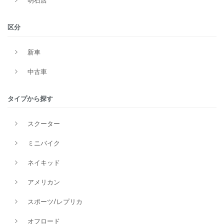
明石店
区分
新車
中古車
タイプから探す
スクーター
ミニバイク
ネイキッド
アメリカン
スポーツ/レプリカ
オフロード