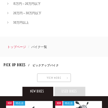
15万円～20万円以下
20万円～30万円以下
30万円以上
トップページ
バイク一覧
PICK UP BIKES
/ ピックアップバイク
VIEW MORE
NEW BIKES
USED BIKES
NEW
明石店
NEW
明石店