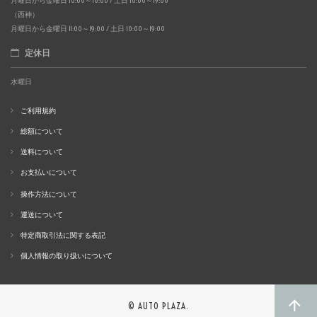
月曜日から金曜日 10:00～18:00 / 土日 10:00～19:00
（西神）
月曜日から金曜日 11:00～19:00 / 土日 10:00～19:00
定休日
水曜日
ご利用規約
総額について
送料について
お支払いについて
操作方法について
運送について
特定商取引法に関する表記
個人情報の取り扱いについて
© AUTO PLAZA.