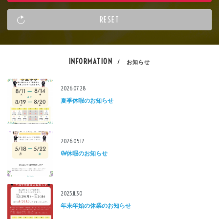
INFORMATION
/ お知らせ
2026.07.28
夏季休暇のお知らせ
2026.05.17
GW休暇のお知らせ
2025.11.30
年末年始の休業のお知らせ