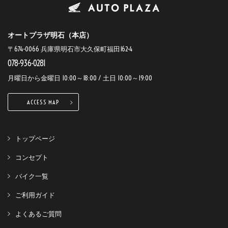
オートプラザ明石（本店）
〒674-0066 兵庫県明石市大久保町福田162-4
078-936-0281
月曜日から金曜日 10:00～18:00 / 土日 10:00～19:00
ACCESS MAP
トップページ
コンセプト
バイク一覧
ご利用ガイド
よくあるご質問