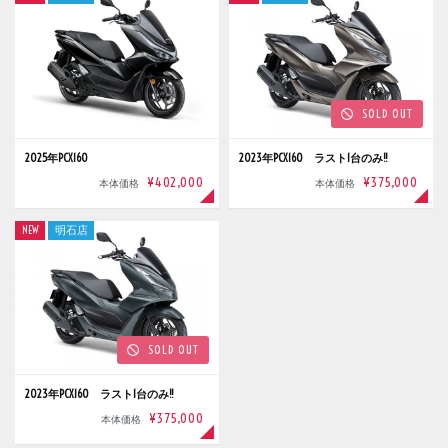
SOLD OUT
2025年PCX160
2023年PCX160 ラスト1台のみ!!
¥402,000
¥375,000
本体価格
本体価格
NEW
明石店
SOLD OUT
2023年PCX160 ラスト1台のみ!!
¥375,000
本体価格