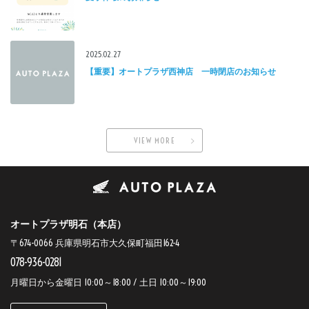
2025.02.27
【重要】オートプラザ西神店 一時閉店のお知らせ
VIEW MORE
オートプラザ明石（本店）
〒674-0066 兵庫県明石市大久保町福田162-4
078-936-0281
月曜日から金曜日 10:00～18:00 / 土日 10:00～19:00