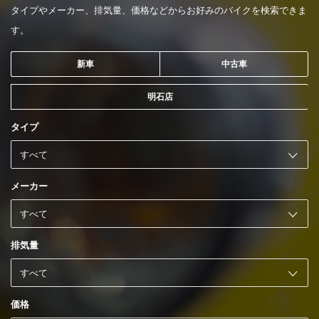
タイプやメーカー、排気量、価格などからお好みのバイクを検索できま
す。
新車
中古車
明石店
タイプ
メーカー
排気量
価格