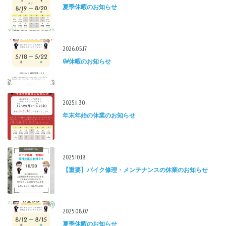
夏季休暇のお知らせ
2026.05.17
GW休暇のお知らせ
2025.11.30
年末年始の休業のお知らせ
2025.10.18
【重要】バイク修理・メンテナンスの休業のお知らせ
2025.08.07
夏季休暇のお知らせ