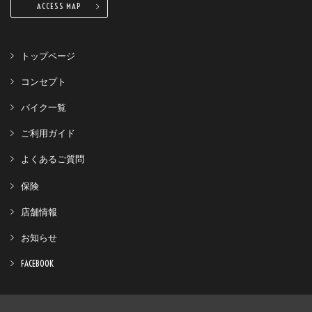
ACCESS MAP
トップページ
コンセプト
バイク一覧
ご利用ガイド
よくあるご質問
保険
店舗情報
お知らせ
FACEBOOK