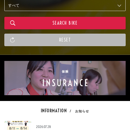
INFORMATION
/ お知らせ
2026.07.28