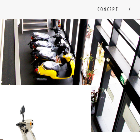
CONCEPT