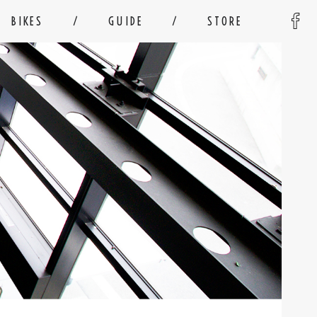
BIKES
GUIDE
STORE