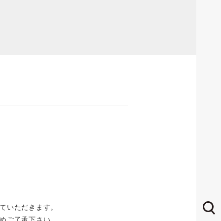
ていただきます。
めご了承下さい。