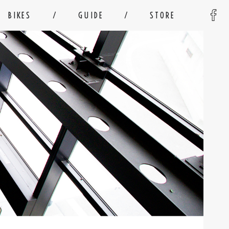
BIKES
GUIDE
STORE