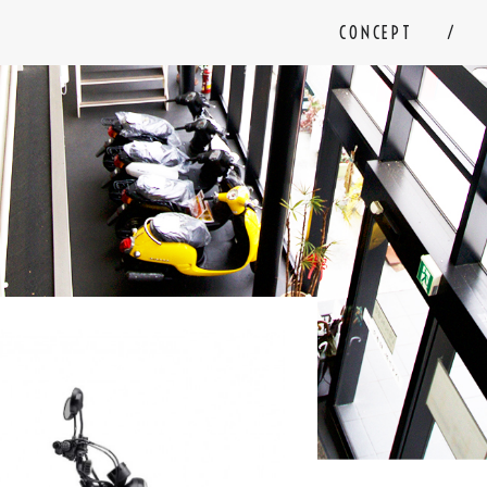
CONCEPT