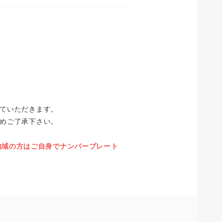
ていただきます。
めご了承下さい。
の地域の方はご自身でナンバープレート