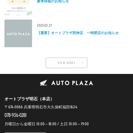
夏季休暇のお知らせ
2025.02.27
【重要】オートプラザ西神店 一時閉店のお知らせ
VIEW MORE
オートプラザ明石（本店）
〒674-0066 兵庫県明石市大久保町福田162-4
078-936-0281
月曜日から金曜日 10:00～18:00 / 土日 10:00～19:00