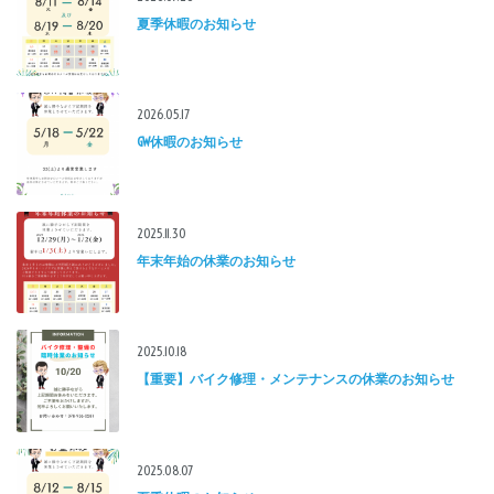
夏季休暇のお知らせ
2026.05.17
GW休暇のお知らせ
2025.11.30
年末年始の休業のお知らせ
2025.10.18
【重要】バイク修理・メンテナンスの休業のお知らせ
2025.08.07