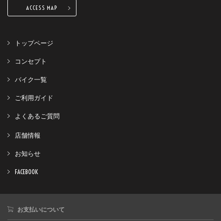
ACCESS MAP
トップページ
コンセプト
バイク一覧
ご利用ガイド
よくあるご質問
店舗情報
お知らせ
FACEBOOK
お支払いについて