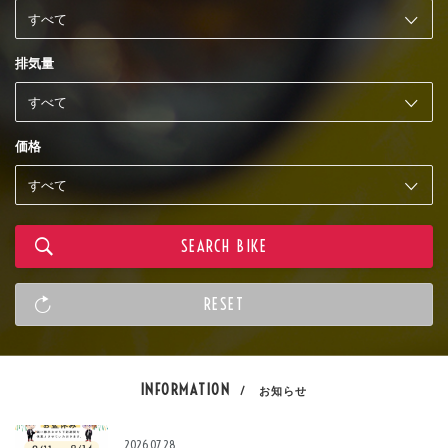
排気量
価格
INFORMATION
/ お知らせ
2026.07.28