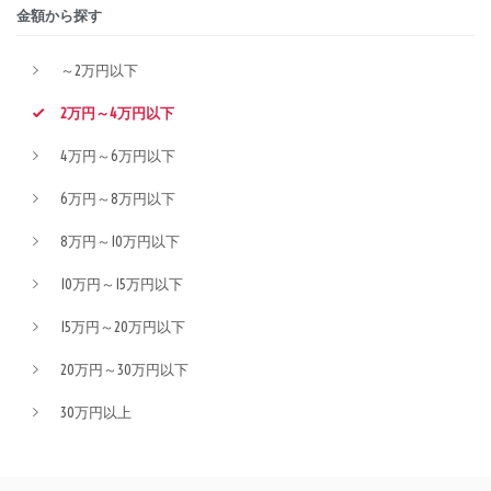
金額から探す
～2万円以下
2万円～4万円以下
4万円～6万円以下
6万円～8万円以下
8万円～10万円以下
10万円～15万円以下
15万円～20万円以下
20万円～30万円以下
30万円以上