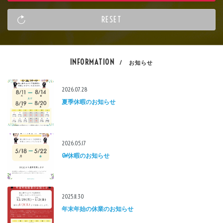
INFORMATION
/ お知らせ
2026.07.28
夏季休暇のお知らせ
2026.05.17
GW休暇のお知らせ
2025.11.30
年末年始の休業のお知らせ