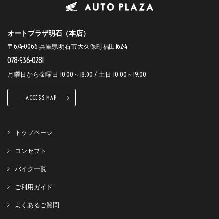
オートプラザ明石（本店）
〒674-0066 兵庫県明石市大久保町福田162-4
078-936-0281
月曜日から金曜日 10:00～18:00 / 土日 10:00～19:00
ACCESS MAP
トップページ
コンセプト
バイク一覧
ご利用ガイド
よくあるご質問