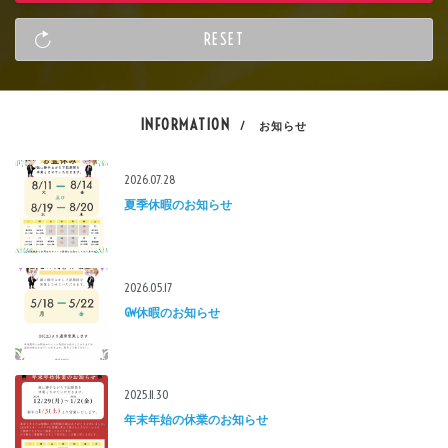
INFORMATION
/ お知らせ
2026.07.28
夏季休暇のお知らせ
2026.05.17
GW休暇のお知らせ
2025.11.30
年末年始の休業のお知らせ