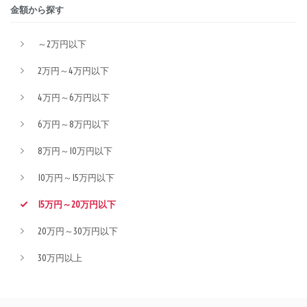
金額から探す
～2万円以下
2万円～4万円以下
4万円～6万円以下
6万円～8万円以下
8万円～10万円以下
10万円～15万円以下
15万円～20万円以下
20万円～30万円以下
30万円以上