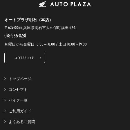
オートプラザ明石（本店）
〒674-0066 兵庫県明石市大久保町福田162-4
078-936-0281
月曜日から金曜日 10:00～18:00 / 土日 10:00～19:00
ACCESS MAP
トップページ
コンセプト
バイク一覧
ご利用ガイド
よくあるご質問