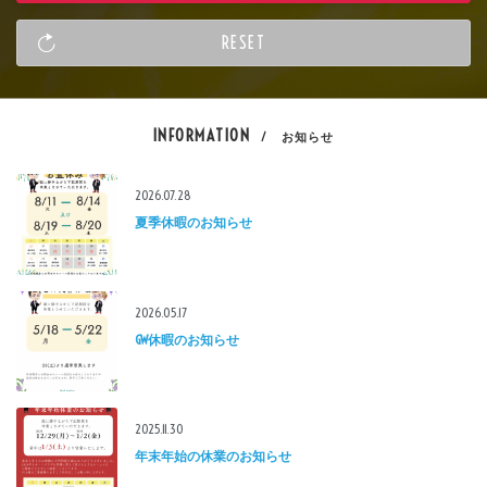
INFORMATION
/ お知らせ
2026.07.28
夏季休暇のお知らせ
2026.05.17
GW休暇のお知らせ
2025.11.30
年末年始の休業のお知らせ