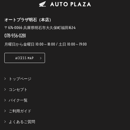
オートプラザ明石（本店）
〒674-0066 兵庫県明石市大久保町福田162-4
078-936-0281
月曜日から金曜日 10:00～18:00 / 土日 10:00～19:00
ACCESS MAP
トップページ
コンセプト
バイク一覧
ご利用ガイド
よくあるご質問