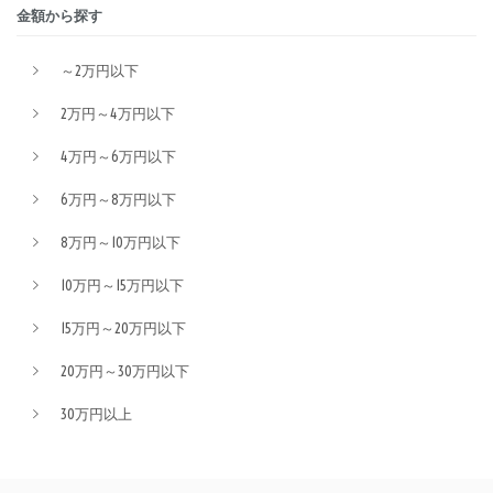
金額から探す
～2万円以下
2万円～4万円以下
4万円～6万円以下
6万円～8万円以下
8万円～10万円以下
10万円～15万円以下
15万円～20万円以下
20万円～30万円以下
30万円以上