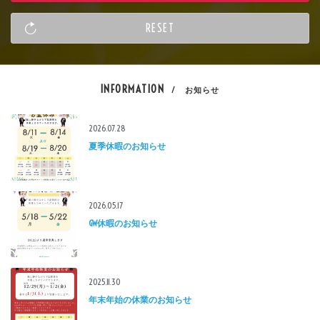
INFORMATION
/ お知らせ
2026.07.28
夏季休暇のお知らせ
2026.05.17
GW休暇のお知らせ
2025.11.30
年末年始の休業のお知らせ