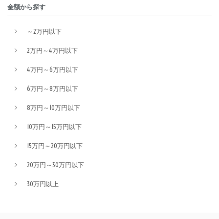
金額から探す
～2万円以下
2万円～4万円以下
4万円～6万円以下
6万円～8万円以下
8万円～10万円以下
10万円～15万円以下
15万円～20万円以下
20万円～30万円以下
30万円以上