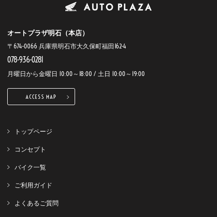
オートプラザ明石（本店）
〒674-0066 兵庫県明石市大久保町福田162-4
078-936-0281
月曜日から金曜日 10:00～18:00 / 土日 10:00～19:00
ACCESS MAP
トップページ
コンセプト
バイク一覧
ご利用ガイド
よくあるご質問