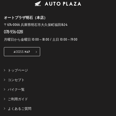
オートプラザ明石（本店）
〒674-0066 兵庫県明石市大久保町福田162-4
078-936-0281
月曜日から金曜日 10:00～18:00 / 土日 10:00～19:00
ACCESS MAP
トップページ
コンセプト
バイク一覧
ご利用ガイド
よくあるご質問