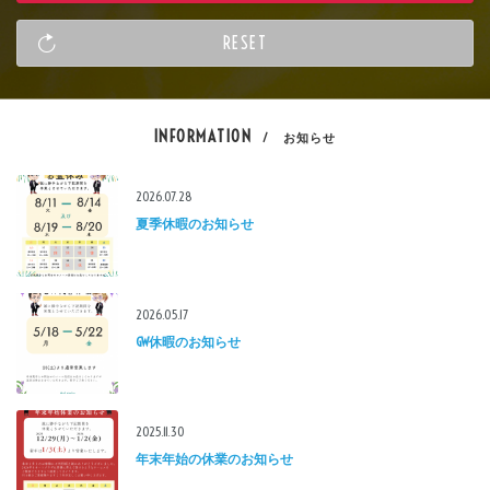
INFORMATION
/ お知らせ
2026.07.28
夏季休暇のお知らせ
2026.05.17
GW休暇のお知らせ
2025.11.30
年末年始の休業のお知らせ