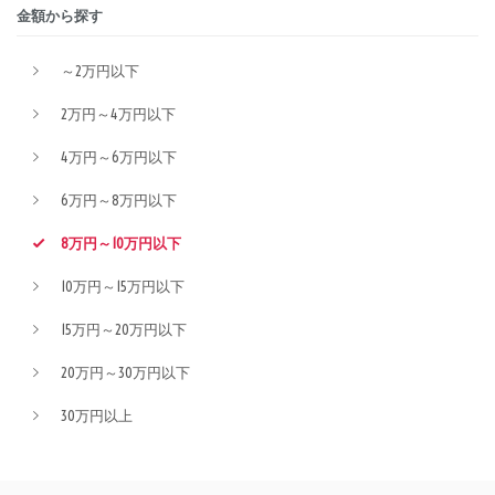
金額から探す
～2万円以下
2万円～4万円以下
4万円～6万円以下
6万円～8万円以下
8万円～10万円以下
10万円～15万円以下
15万円～20万円以下
20万円～30万円以下
30万円以上