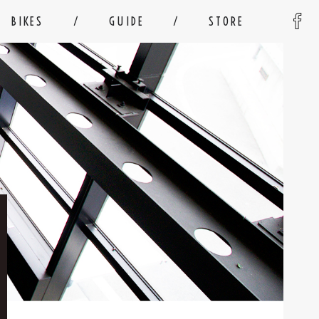
BIKES
GUIDE
STORE