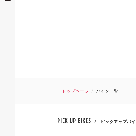
トップページ
バイク一覧
PICK UP BIKES
/ ピックアップバイ