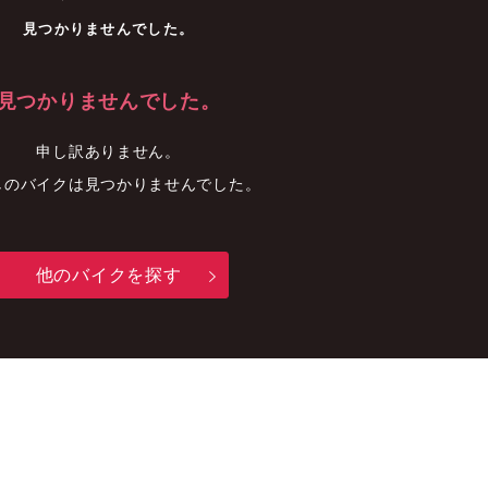
車
中古車
明石店
見つかりませんでした。
見つかりませんでした。
申し訳ありません。
しのバイクは見つかりませんでした。
他のバイクを探す