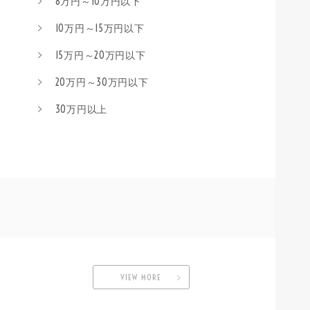
8万円～10万円以下
10万円～15万円以下
15万円～20万円以下
20万円～30万円以下
30万円以上
VIEW MORE