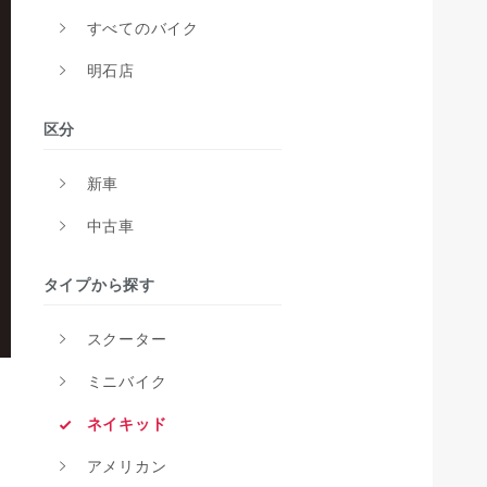
すべてのバイク
明石店
区分
新車
中古車
タイプから探す
スクーター
ミニバイク
ネイキッド
アメリカン