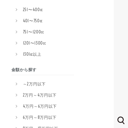
251〜400cc
401〜750cc
751〜1200cc
1201〜1300cc
1301cc以上
金額から探す
～2万円以下
2万円～4万円以下
4万円～6万円以下
6万円～8万円以下