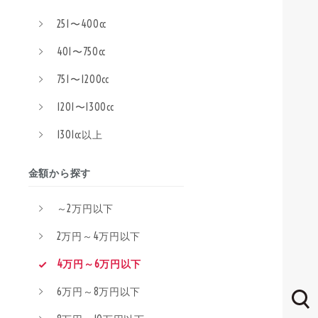
251〜400cc
401〜750cc
751〜1200cc
1201〜1300cc
1301cc以上
金額から探す
～2万円以下
2万円～4万円以下
4万円～6万円以下
6万円～8万円以下