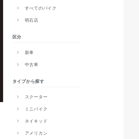
すべてのバイク
明石店
区分
新車
中古車
タイプから探す
スクーター
ミニバイク
ネイキッド
アメリカン