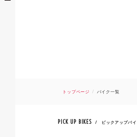
トップページ
バイク一覧
PICK UP BIKES
/ ピックアップバイ