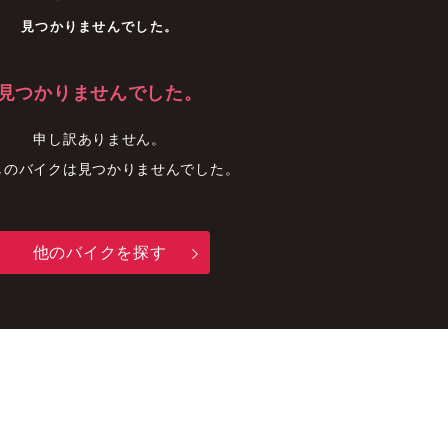
車
中古車
明石店
見つかりませんでした。
見つかりませんでした。
申し訳ありません。
しのバイクは見つかりませんでした。
他のバイクを探す