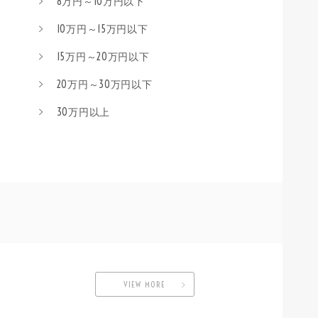
8万円～10万円以下
10万円～15万円以下
15万円～20万円以下
20万円～30万円以下
30万円以上
VIEW MORE