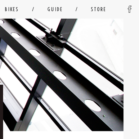
BIKES
GUIDE
STORE