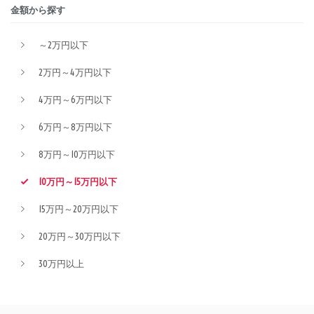
金額から探す
～2万円以下
2万円～4万円以下
4万円～6万円以下
6万円～8万円以下
8万円～10万円以下
10万円～15万円以下
15万円～20万円以下
20万円～30万円以下
30万円以上