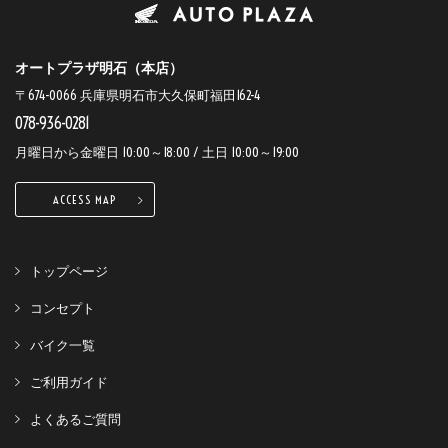
オートプラザ明石（本店）
〒674-0066 兵庫県明石市大久保町福田162-4
078-936-0281
月曜日から金曜日 10:00～18:00 / 土日 10:00～19:00
ACCESS MAP
トップページ
コンセプト
バイク一覧
ご利用ガイド
よくあるご質問