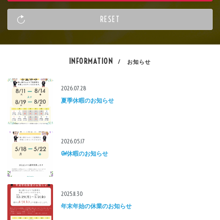
INFORMATION
/ お知らせ
2026.07.28
夏季休暇のお知らせ
2026.05.17
GW休暇のお知らせ
2025.11.30
年末年始の休業のお知らせ