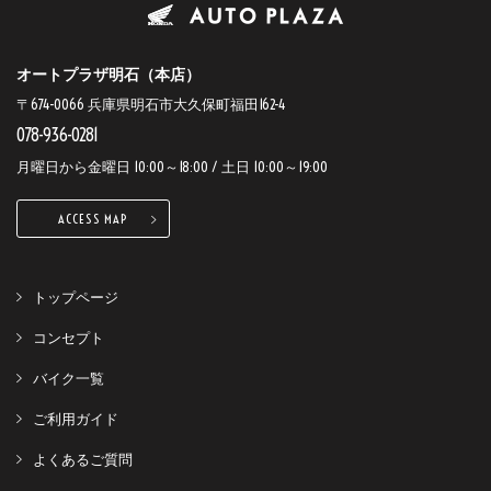
オートプラザ明石（本店）
〒674-0066 兵庫県明石市大久保町福田162-4
078-936-0281
月曜日から金曜日 10:00～18:00 / 土日 10:00～19:00
ACCESS MAP
トップページ
コンセプト
バイク一覧
ご利用ガイド
よくあるご質問