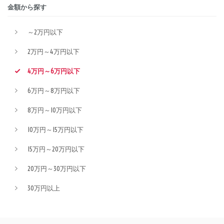
金額から探す
～2万円以下
2万円～4万円以下
4万円～6万円以下
6万円～8万円以下
8万円～10万円以下
10万円～15万円以下
15万円～20万円以下
20万円～30万円以下
30万円以上