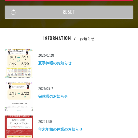
INFORMATION
/ お知らせ
2026.07.28
夏季休暇のお知らせ
2026.05.17
GW休暇のお知らせ
2025.11.30
年末年始の休業のお知らせ