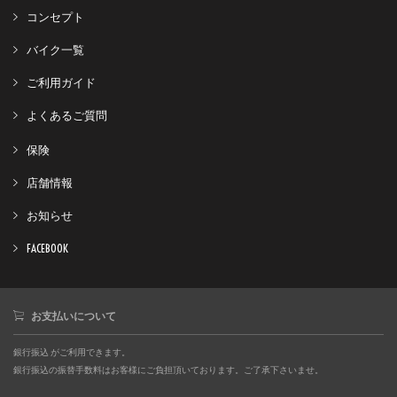
コンセプト
バイク一覧
ご利用ガイド
よくあるご質問
保険
店舗情報
お知らせ
FACEBOOK
お支払いについて
銀行振込 がご利用できます。
銀行振込の振替手数料はお客様にご負担頂いております。ご了承下さいませ。