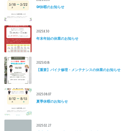
GW休暇のお知らせ
2025.11.30
年末年始の休業のお知らせ
2025.10.18
【重要】バイク修理・メンテナンスの休業のお知らせ
2025.08.07
夏季休暇のお知らせ
2025.02.27