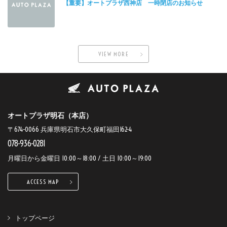
【重要】オートプラザ西神店 一時閉店のお知らせ
VIEW MORE
オートプラザ明石（本店）
〒674-0066 兵庫県明石市大久保町福田162-4
078-936-0281
月曜日から金曜日 10:00～18:00 / 土日 10:00～19:00
ACCESS MAP
トップページ