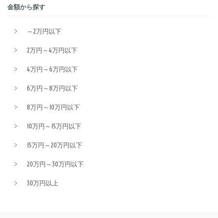
金額から探す
～2万円以下
2万円～4万円以下
4万円～6万円以下
6万円～8万円以下
8万円～10万円以下
10万円～15万円以下
15万円～20万円以下
20万円～30万円以下
30万円以上