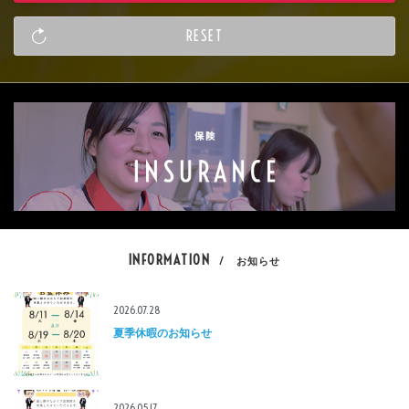
INFORMATION
/ お知らせ
2026.07.28
夏季休暇のお知らせ
2026.05.17