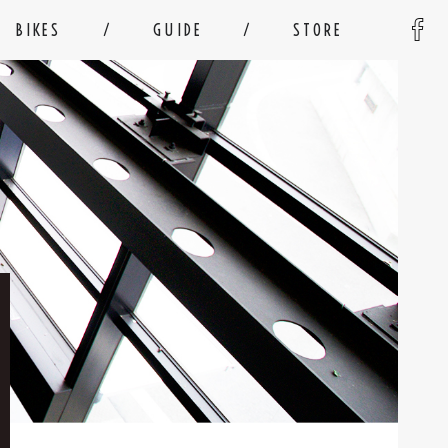
BIKES
GUIDE
STORE