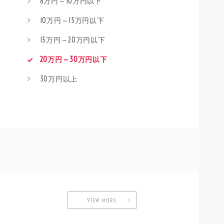
8万円～10万円以下
10万円～15万円以下
15万円～20万円以下
20万円～30万円以下
30万円以上
VIEW MORE