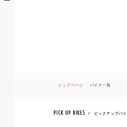
トップページ
バイク一覧
PICK UP BIKES
/ ピックアップバイ