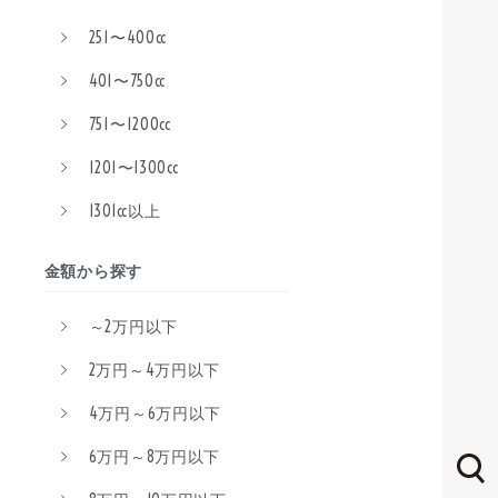
251〜400cc
401〜750cc
751〜1200cc
1201〜1300cc
1301cc以上
金額から探す
～2万円以下
2万円～4万円以下
4万円～6万円以下
6万円～8万円以下