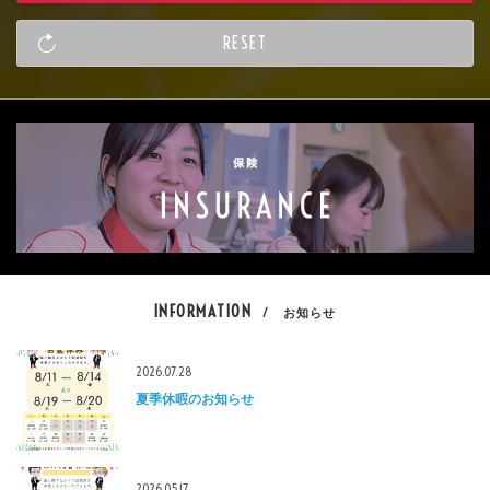
INFORMATION
/ お知らせ
2026.07.28
夏季休暇のお知らせ
2026.05.17