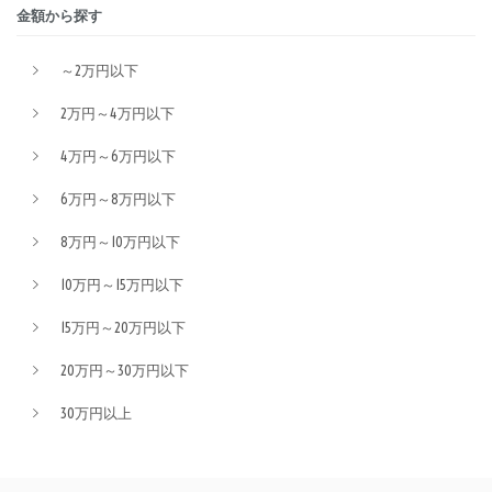
金額から探す
～2万円以下
2万円～4万円以下
4万円～6万円以下
6万円～8万円以下
8万円～10万円以下
10万円～15万円以下
15万円～20万円以下
20万円～30万円以下
30万円以上