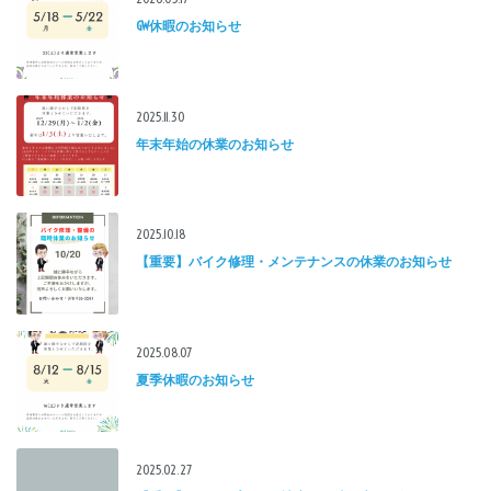
GW休暇のお知らせ
2025.11.30
年末年始の休業のお知らせ
2025.10.18
【重要】バイク修理・メンテナンスの休業のお知らせ
2025.08.07
夏季休暇のお知らせ
2025.02.27