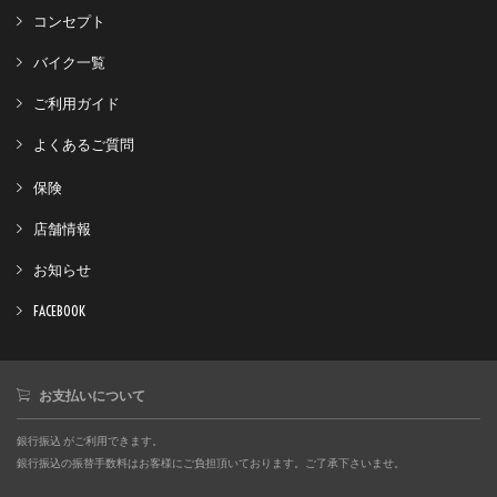
コンセプト
バイク一覧
ご利用ガイド
よくあるご質問
保険
店舗情報
お知らせ
FACEBOOK
お支払いについて
銀行振込 がご利用できます。
銀行振込の振替手数料はお客様にご負担頂いております。ご了承下さいませ。