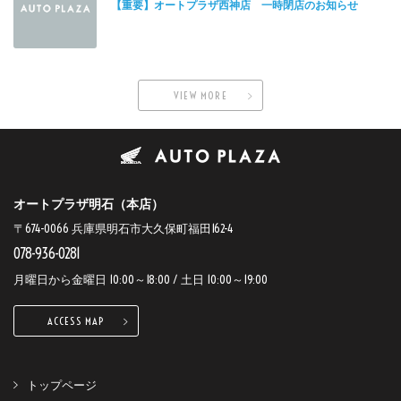
【重要】オートプラザ西神店 一時閉店のお知らせ
VIEW MORE
オートプラザ明石（本店）
〒674-0066 兵庫県明石市大久保町福田162-4
078-936-0281
月曜日から金曜日 10:00～18:00 / 土日 10:00～19:00
ACCESS MAP
トップページ