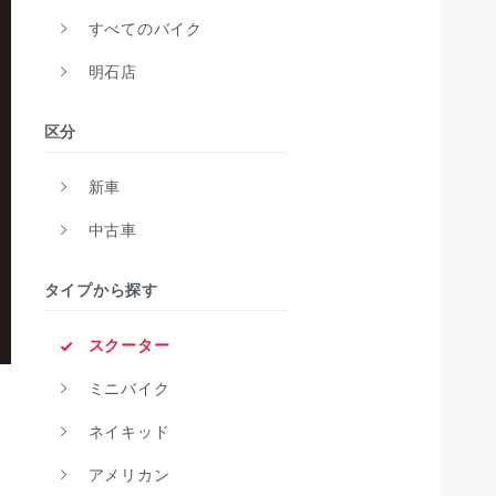
すべてのバイク
明石店
区分
新車
中古車
タイプから探す
スクーター
ミニバイク
ネイキッド
アメリカン