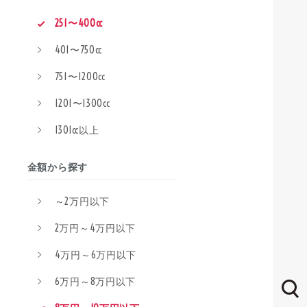
251〜400cc
401〜750cc
751〜1200cc
1201〜1300cc
1301cc以上
金額から探す
～2万円以下
2万円～4万円以下
4万円～6万円以下
6万円～8万円以下