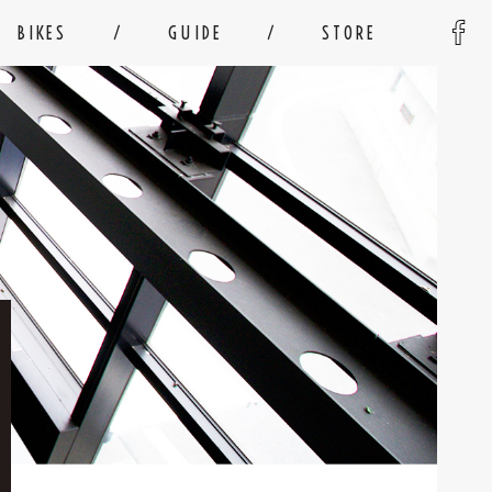
BIKES
GUIDE
STORE