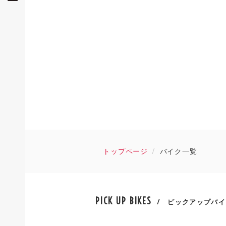
トップページ
バイク一覧
PICK UP BIKES
/ ピックアップバイ