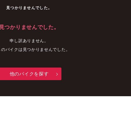
車
中古車
明石店
見つかりませんでした。
見つかりませんでした。
申し訳ありません。
しのバイクは見つかりませんでした。
他のバイクを探す