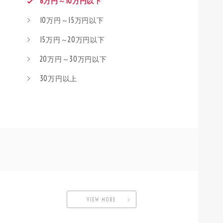
8万円～10万円以下
10万円～15万円以下
15万円～20万円以下
20万円～30万円以下
30万円以上
VIEW MORE