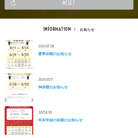
INFORMATION
/ お知らせ
2026.07.28
夏季休暇のお知らせ
2026.05.17
GW休暇のお知らせ
2025.11.30
年末年始の休業のお知らせ