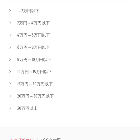
～2万円以下
2万円～4万円以下
4万円～6万円以下
6万円～8万円以下
8万円～10万円以下
10万円～15万円以下
15万円～20万円以下
20万円～30万円以下
30万円以上
トップページ
バイク一覧