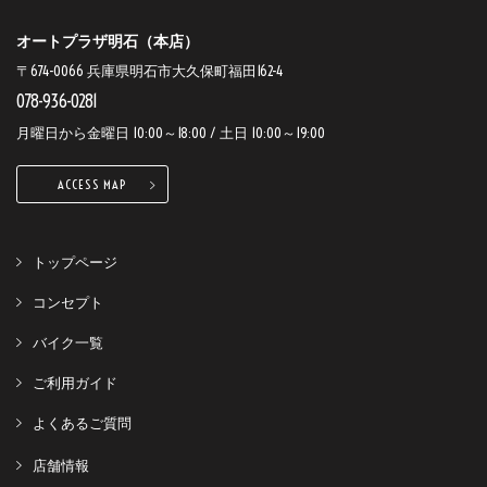
オートプラザ明石（本店）
〒674-0066 兵庫県明石市大久保町福田162-4
078-936-0281
月曜日から金曜日 10:00～18:00 / 土日 10:00～19:00
ACCESS MAP
トップページ
コンセプト
バイク一覧
ご利用ガイド
よくあるご質問
店舗情報