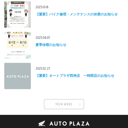
2025.10.18
【重要】バイク修理・メンテナンスの休業のお知らせ
2025.08.07
夏季休暇のお知らせ
2025.02.27
【重要】オートプラザ西神店 一時閉店のお知らせ
VIEW MORE