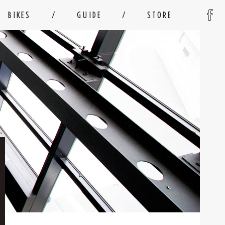
BIKES
GUIDE
STORE