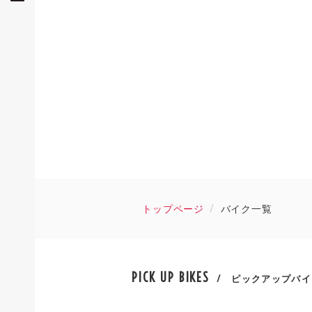
トップページ
バイク一覧
PICK UP BIKES
/ ピックアップバイ