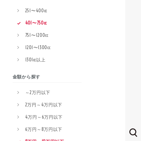
251〜400cc
401〜750cc
751〜1200cc
1201〜1300cc
1301cc以上
金額から探す
～2万円以下
2万円～4万円以下
4万円～6万円以下
6万円～8万円以下