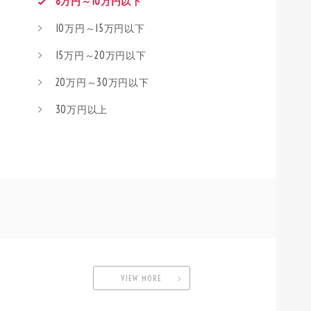
8万円～10万円以下
10万円～15万円以下
15万円～20万円以下
20万円～30万円以下
30万円以上
VIEW MORE