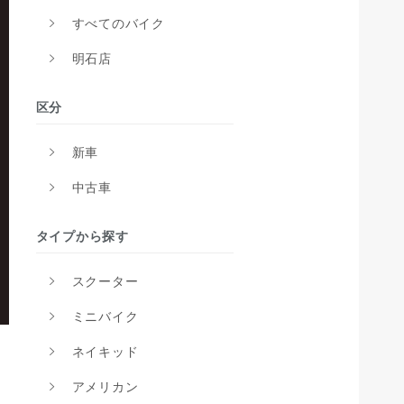
すべてのバイク
明石店
区分
新車
中古車
タイプから探す
スクーター
ミニバイク
ネイキッド
アメリカン