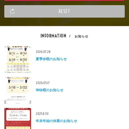
INFORMATION
/ お知らせ
2026.07.28
夏季休暇のお知らせ
2026.05.17
GW休暇のお知らせ
2025.11.30
年末年始の休業のお知らせ