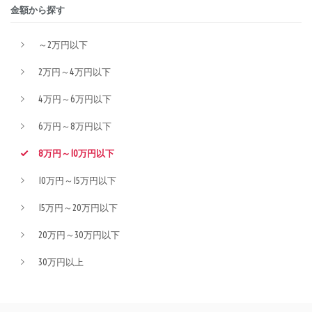
金額から探す
～2万円以下
2万円～4万円以下
4万円～6万円以下
6万円～8万円以下
8万円～10万円以下
10万円～15万円以下
15万円～20万円以下
20万円～30万円以下
30万円以上