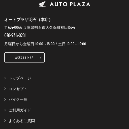
オートプラザ明石（本店）
〒674-0066 兵庫県明石市大久保町福田162-4
078-936-0281
月曜日から金曜日 10:00～18:00 / 土日 10:00～19:00
ACCESS MAP
トップページ
コンセプト
バイク一覧
ご利用ガイド
よくあるご質問