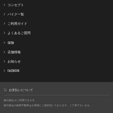
コンセプト
バイク一覧
ご利用ガイド
よくあるご質問
保険
店舗情報
お知らせ
FACEBOOK
お支払いについて
銀行振込 がご利用できます。
銀行振込の振替手数料はお客様にご負担頂いております。ご了承下さいませ。