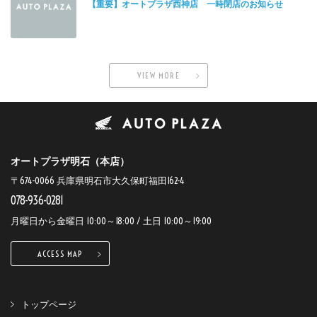
【重要】オートプラザ西神店 一時閉店のお知らせ
VIEW MORE
オートプラザ明石（本店）
〒674-0066 兵庫県明石市大久保町福田162-4
078-936-0281
月曜日から金曜日 10:00～18:00 / 土日 10:00～19:00
ACCESS MAP
トップページ