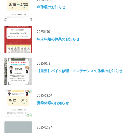
GW休暇のお知らせ
2025.11.30
年末年始の休業のお知らせ
2025.10.18
【重要】バイク修理・メンテナンスの休業のお知らせ
2025.08.07
夏季休暇のお知らせ
2025.02.27