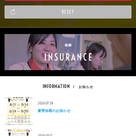
INFORMATION
/ お知らせ
2026.07.28
夏季休暇のお知らせ
2026.05.17