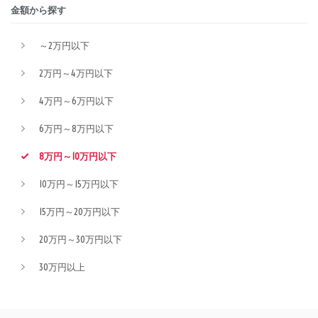
金額から探す
～2万円以下
2万円～4万円以下
4万円～6万円以下
6万円～8万円以下
8万円～10万円以下
10万円～15万円以下
15万円～20万円以下
20万円～30万円以下
30万円以上