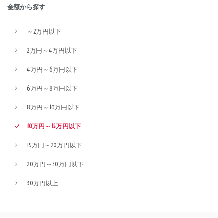
金額から探す
～2万円以下
2万円～4万円以下
4万円～6万円以下
6万円～8万円以下
8万円～10万円以下
10万円～15万円以下
15万円～20万円以下
20万円～30万円以下
30万円以上