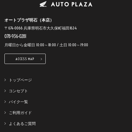
オートプラザ明石（本店）
〒674-0066 兵庫県明石市大久保町福田162-4
078-936-0281
月曜日から金曜日 10:00～18:00 / 土日 10:00～19:00
ACCESS MAP
トップページ
コンセプト
バイク一覧
ご利用ガイド
よくあるご質問