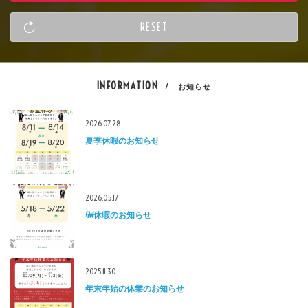
INFORMATION
/ お知らせ
2026.07.28
夏季休暇のお知らせ
2026.05.17
GW休暇のお知らせ
2025.11.30
年末年始の休業のお知らせ