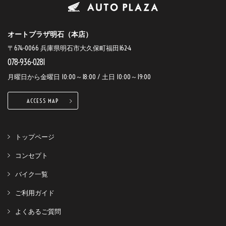
オートプラザ明石（本店）
〒674-0066 兵庫県明石市大久保町福田162-4
078-936-0281
月曜日から金曜日 10:00～18:00 / 土日 10:00～19:00
ACCESS MAP
トップページ
コンセプト
バイク一覧
ご利用ガイド
よくあるご質問