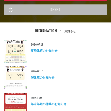
INFORMATION
/ お知らせ
2026.07.28
夏季休暇のお知らせ
2026.05.17
GW休暇のお知らせ
2025.11.30
年末年始の休業のお知らせ