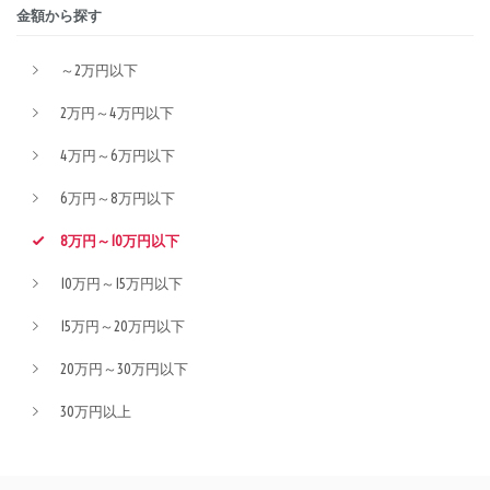
金額から探す
～2万円以下
2万円～4万円以下
4万円～6万円以下
6万円～8万円以下
8万円～10万円以下
10万円～15万円以下
15万円～20万円以下
20万円～30万円以下
30万円以上