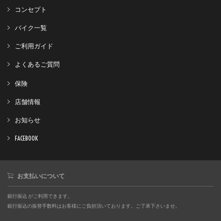
コンセプト
バイク一覧
ご利用ガイド
よくあるご質問
保険
店舗情報
お知らせ
FACEBOOK
お支払いについて
銀行振込 がご利用できます。
銀行振込の振替手数料はお客様にご負担頂いております。ご了承下さいませ。