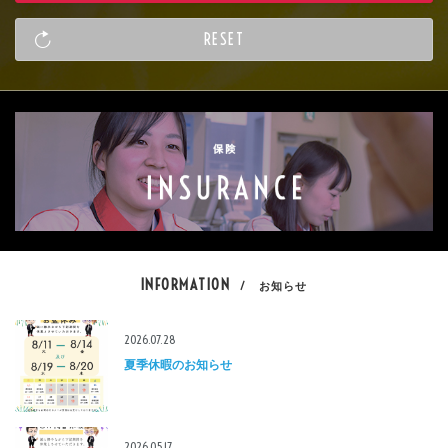
INFORMATION
/ お知らせ
2026.07.28
夏季休暇のお知らせ
2026.05.17