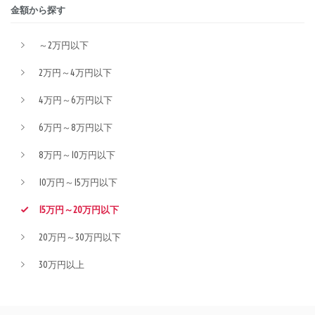
金額から探す
～2万円以下
2万円～4万円以下
4万円～6万円以下
6万円～8万円以下
8万円～10万円以下
10万円～15万円以下
15万円～20万円以下
20万円～30万円以下
30万円以上