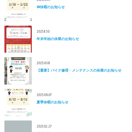
GW休暇のお知らせ
2025.11.30
年末年始の休業のお知らせ
2025.10.18
【重要】バイク修理・メンテナンスの休業のお知らせ
2025.08.07
夏季休暇のお知らせ
2025.02.27