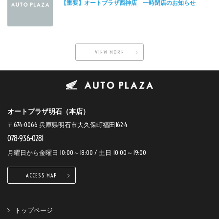
【重要】オートプラザ西神店 一時閉店のお知らせ
VIEW MORE
オートプラザ明石（本店）
〒674-0066 兵庫県明石市大久保町福田162-4
078-936-0281
月曜日から金曜日 10:00～18:00 / 土日 10:00～19:00
ACCESS MAP
トップページ