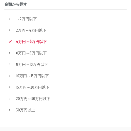
金額から探す
～2万円以下
2万円～4万円以下
4万円～6万円以下
6万円～8万円以下
8万円～10万円以下
10万円～15万円以下
15万円～20万円以下
20万円～30万円以下
30万円以上