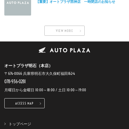
【重要】オートプラザ西神店 一時閉店のお知らせ
VIEW MORE
オートプラザ明石（本店）
〒674-0066 兵庫県明石市大久保町福田162-4
078-936-0281
月曜日から金曜日 10:00～18:00 / 土日 10:00～19:00
ACCESS MAP
トップページ