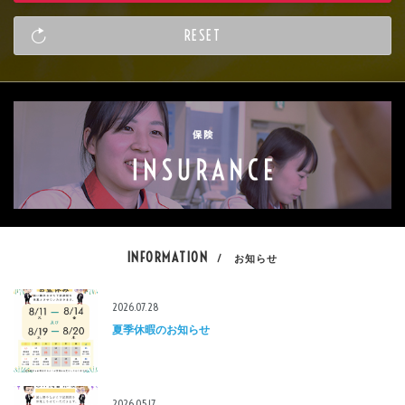
INFORMATION
/ お知らせ
2026.07.28
夏季休暇のお知らせ
2026.05.17