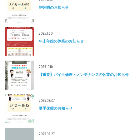
GW休暇のお知らせ
2025.11.30
年末年始の休業のお知らせ
2025.10.18
【重要】バイク修理・メンテナンスの休業のお知らせ
2025.08.07
夏季休暇のお知らせ
2025.02.27