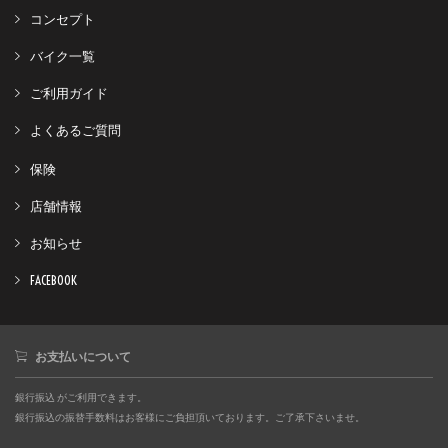
コンセプト
バイク一覧
ご利用ガイド
よくあるご質問
保険
店舗情報
お知らせ
FACEBOOK
お支払いについて
銀行振込 がご利用できます。
銀行振込の振替手数料はお客様にご負担頂いております。ご了承下さいませ。