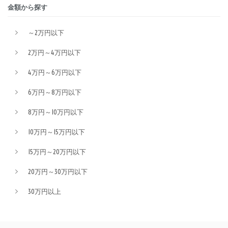
金額から探す
～2万円以下
2万円～4万円以下
4万円～6万円以下
6万円～8万円以下
8万円～10万円以下
10万円～15万円以下
15万円～20万円以下
20万円～30万円以下
30万円以上