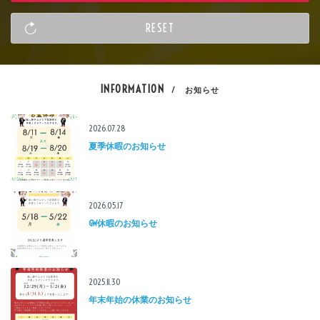
INFORMATION
/ お知らせ
2026.07.28
夏季休暇のお知らせ
2026.05.17
GW休暇のお知らせ
2025.11.30
年末年始の休業のお知らせ