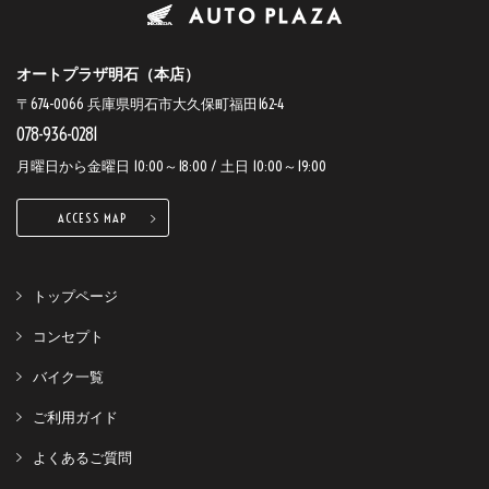
オートプラザ明石（本店）
〒674-0066 兵庫県明石市大久保町福田162-4
078-936-0281
月曜日から金曜日 10:00～18:00 / 土日 10:00～19:00
ACCESS MAP
トップページ
コンセプト
バイク一覧
ご利用ガイド
よくあるご質問