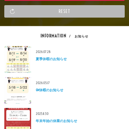
INFORMATION
/ お知らせ
2026.07.28
夏季休暇のお知らせ
2026.05.17
GW休暇のお知らせ
2025.11.30
年末年始の休業のお知らせ