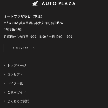
オートプラザ明石（本店）
〒674-0066 兵庫県明石市大久保町福田162-4
078-936-0281
月曜日から金曜日 10:00～18:00 / 土日 10:00～19:00
ACCESS MAP
トップページ
コンセプト
バイク一覧
ご利用ガイド
よくあるご質問