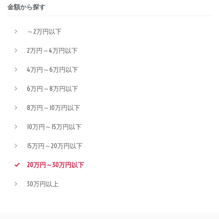
金額から探す
～2万円以下
2万円～4万円以下
4万円～6万円以下
6万円～8万円以下
8万円～10万円以下
10万円～15万円以下
15万円～20万円以下
20万円～30万円以下
30万円以上