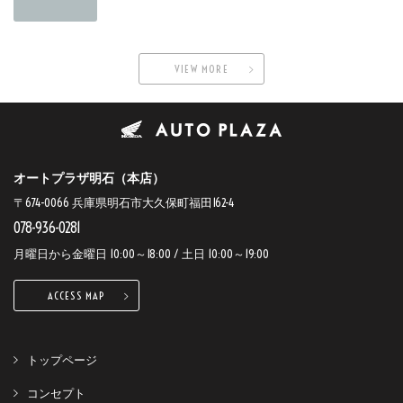
VIEW MORE
オートプラザ明石（本店）
〒674-0066 兵庫県明石市大久保町福田162-4
078-936-0281
月曜日から金曜日 10:00～18:00 / 土日 10:00～19:00
ACCESS MAP
トップページ
コンセプト