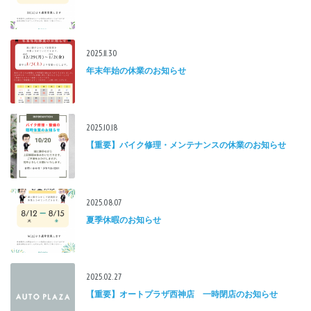
2025.11.30
年末年始の休業のお知らせ
2025.10.18
【重要】バイク修理・メンテナンスの休業のお知らせ
2025.08.07
夏季休暇のお知らせ
2025.02.27
【重要】オートプラザ西神店 一時閉店のお知らせ