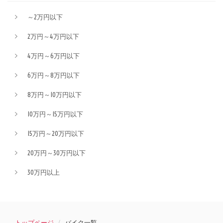
～2万円以下
2万円～4万円以下
4万円～6万円以下
6万円～8万円以下
8万円～10万円以下
10万円～15万円以下
15万円～20万円以下
20万円～30万円以下
30万円以上
トップページ
バイク一覧