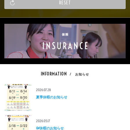
INFORMATION
/ お知らせ
2026.07.28
夏季休暇のお知らせ
2026.05.17
GW休暇のお知らせ