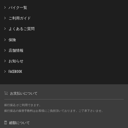
バイク一覧
ご利用ガイド
よくあるご質問
保険
店舗情報
お知らせ
FACEBOOK
お支払いについて
銀行振込 がご利用できます。
銀行振込の振替手数料はお客様にご負担頂いております。ご了承下さいませ。
総額について