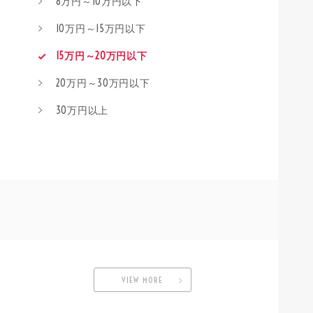
8万円～10万円以下
10万円～15万円以下
15万円～20万円以下
20万円～30万円以下
30万円以上
VIEW MORE