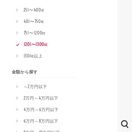
251〜400cc
401〜750cc
751〜1200cc
1201〜1300cc
1301cc以上
金額から探す
～2万円以下
2万円～4万円以下
4万円～6万円以下
6万円～8万円以下