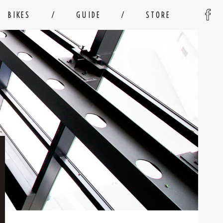
BIKES
GUIDE
STORE