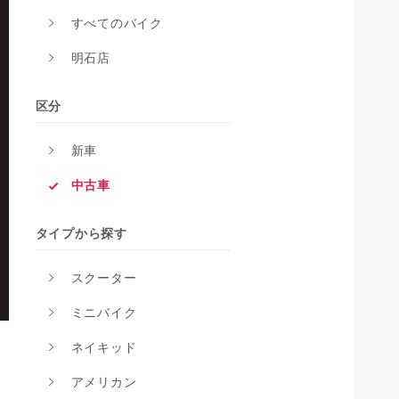
すべてのバイク
明石店
区分
新車
中古車
タイプから探す
スクーター
ミニバイク
ネイキッド
アメリカン