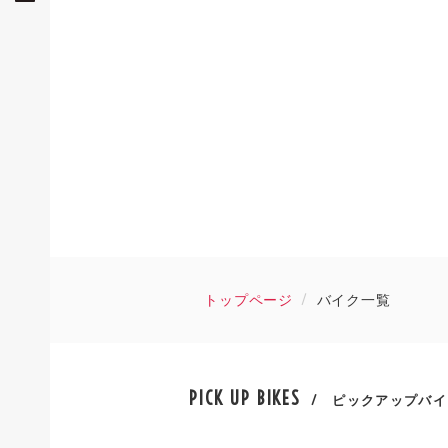
トップページ
バイク一覧
PICK UP BIKES
/ ピックアップバイ