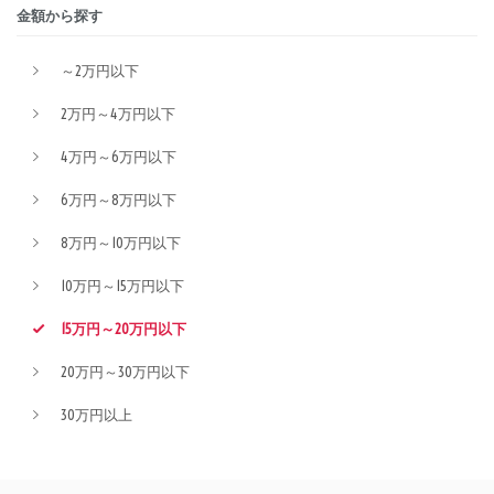
金額から探す
～2万円以下
2万円～4万円以下
4万円～6万円以下
6万円～8万円以下
8万円～10万円以下
10万円～15万円以下
15万円～20万円以下
20万円～30万円以下
30万円以上