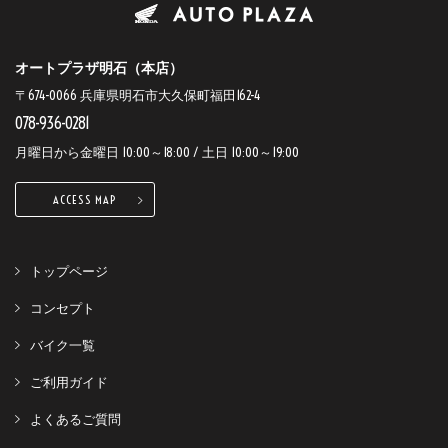
オートプラザ明石（本店）
〒674-0066 兵庫県明石市大久保町福田162-4
078-936-0281
月曜日から金曜日 10:00～18:00 / 土日 10:00～19:00
ACCESS MAP
トップページ
コンセプト
バイク一覧
ご利用ガイド
よくあるご質問