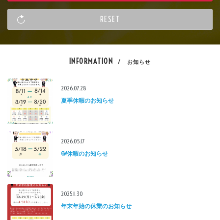
INFORMATION
/ お知らせ
2026.07.28
夏季休暇のお知らせ
2026.05.17
GW休暇のお知らせ
2025.11.30
年末年始の休業のお知らせ