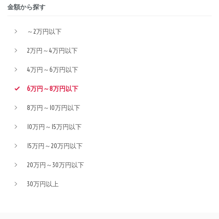
金額から探す
～2万円以下
2万円～4万円以下
4万円～6万円以下
6万円～8万円以下
8万円～10万円以下
10万円～15万円以下
15万円～20万円以下
20万円～30万円以下
30万円以上