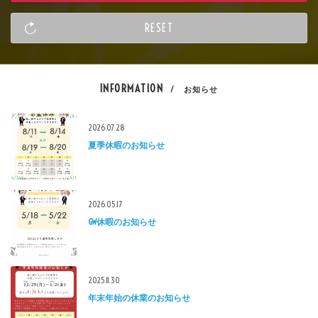
INFORMATION
/ お知らせ
2026.07.28
夏季休暇のお知らせ
2026.05.17
GW休暇のお知らせ
2025.11.30
年末年始の休業のお知らせ