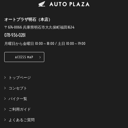
オートプラザ明石（本店）
〒674-0066 兵庫県明石市大久保町福田162-4
078-936-0281
月曜日から金曜日 10:00～18:00 / 土日 10:00～19:00
ACCESS MAP
トップページ
コンセプト
バイク一覧
ご利用ガイド
よくあるご質問