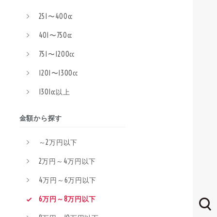
251〜400cc
401〜750cc
751〜1200cc
1201〜1300cc
1301cc以上
金額から探す
～2万円以下
2万円～4万円以下
4万円～6万円以下
6万円～8万円以下