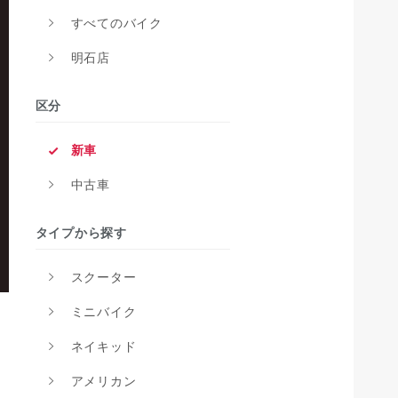
すべてのバイク
明石店
区分
新車
中古車
タイプから探す
スクーター
ミニバイク
ネイキッド
アメリカン