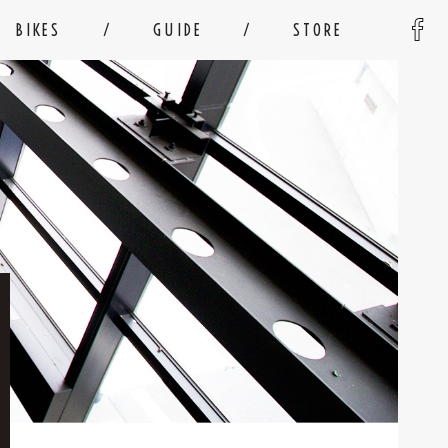
BIKES
GUIDE
STORE