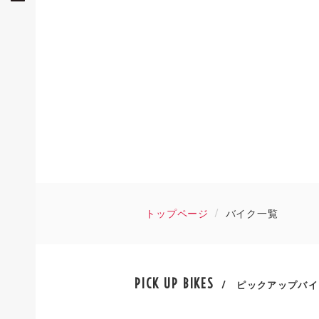
トップページ
バイク一覧
PICK UP BIKES
/ ピックアップバイ