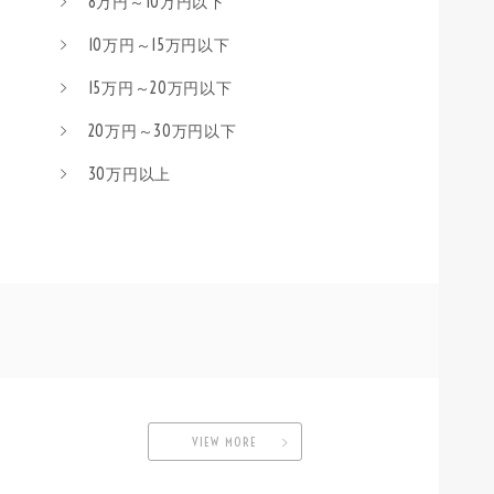
8万円～10万円以下
10万円～15万円以下
15万円～20万円以下
20万円～30万円以下
30万円以上
VIEW MORE