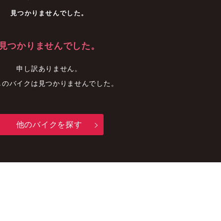
車
中古車
明石店
見つかりませんでした。
見つかりませんでした。
申し訳ありません。
しのバイクは見つかりませんでした。
他のバイクを探す