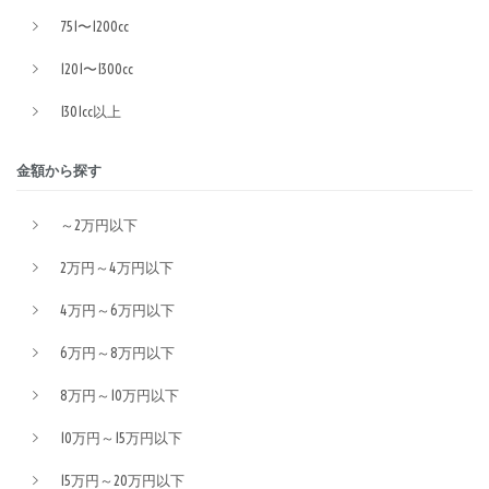
751〜1200cc
1201〜1300cc
1301cc以上
金額から探す
～2万円以下
2万円～4万円以下
4万円～6万円以下
6万円～8万円以下
8万円～10万円以下
10万円～15万円以下
15万円～20万円以下