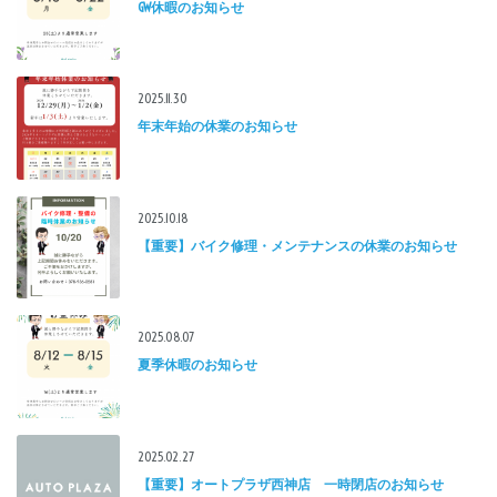
GW休暇のお知らせ
2025.11.30
年末年始の休業のお知らせ
2025.10.18
【重要】バイク修理・メンテナンスの休業のお知らせ
2025.08.07
夏季休暇のお知らせ
2025.02.27
【重要】オートプラザ西神店 一時閉店のお知らせ