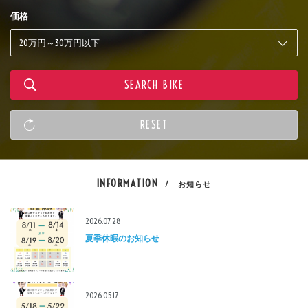
価格
INFORMATION
/ お知らせ
2026.07.28
夏季休暇のお知らせ
2026.05.17