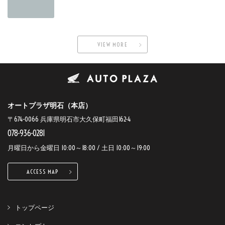
VIEW MORE
オートプラザ明石（本店）
〒674-0066 兵庫県明石市大久保町福田162-4
078-936-0281
月曜日から金曜日 10:00～18:00 / 土日 10:00～19:00
ACCESS MAP
トップページ