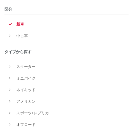
区分
新車
中古車
タイプから探す
スクーター
ミニバイク
ネイキッド
アメリカン
スポーツ/レプリカ
オフロード