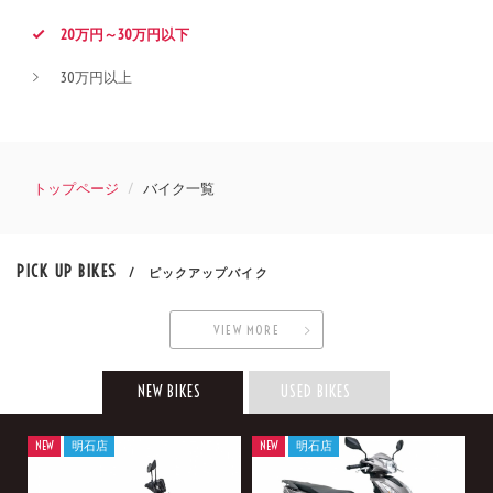
20万円～30万円以下
30万円以上
トップページ
バイク一覧
PICK UP BIKES
/ ピックアップバイク
VIEW MORE
NEW BIKES
USED BIKES
NEW
明石店
NEW
明石店