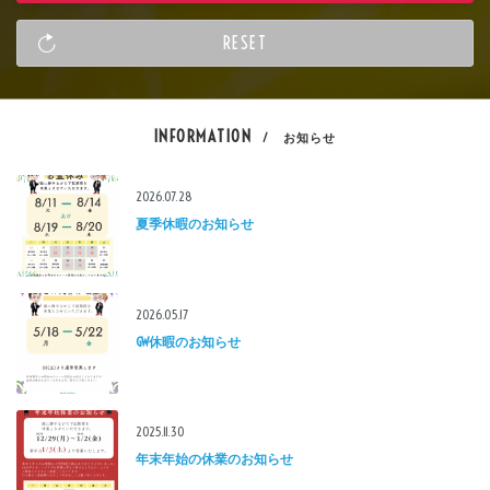
INFORMATION
/ お知らせ
2026.07.28
夏季休暇のお知らせ
2026.05.17
GW休暇のお知らせ
2025.11.30
年末年始の休業のお知らせ