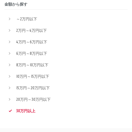
金額から探す
～2万円以下
2万円～4万円以下
4万円～6万円以下
6万円～8万円以下
8万円～10万円以下
10万円～15万円以下
15万円～20万円以下
20万円～30万円以下
30万円以上