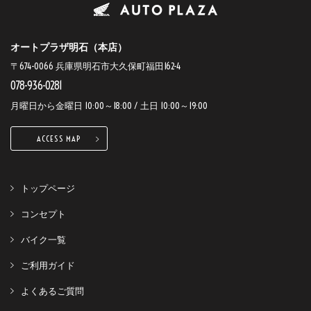
オートプラザ明石（本店）
〒674-0066 兵庫県明石市大久保町福田162-4
078-936-0281
月曜日から金曜日 10:00～18:00 / 土日 10:00～19:00
ACCESS MAP
トップページ
コンセプト
バイク一覧
ご利用ガイド
よくあるご質問